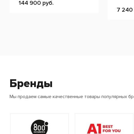
144 900 руб.
7 240 
Бренды
Мы продаем самые качественные товары популярных б