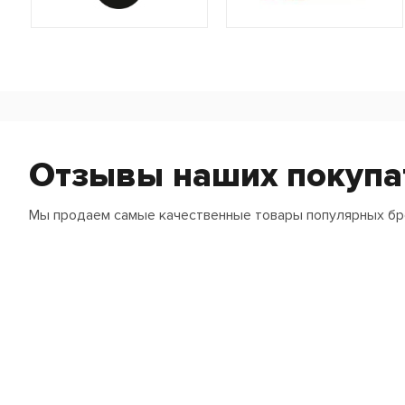
Отзывы наших покупа
Мы продаем самые качественные товары популярных б