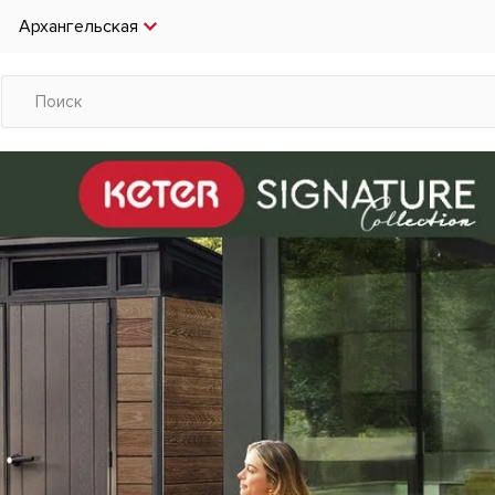
Архангельская