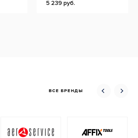
5 239 руб.
ВСЕ БРЕНДЫ