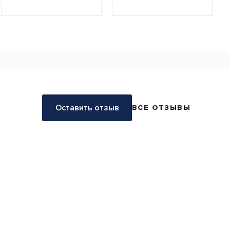
Оставить отзыв
ВСЕ ОТЗЫВЫ