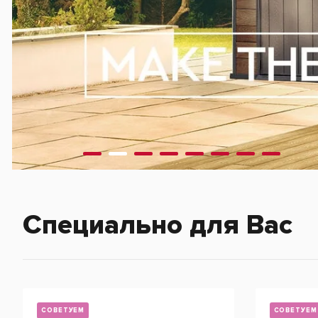
Специально для Вас
СОВЕТУЕМ
СОВЕТУЕМ