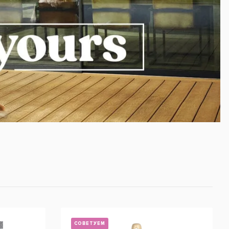
СОВЕТУЕМ