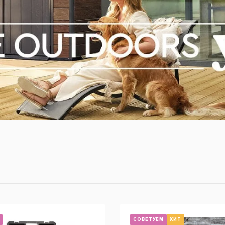
СОВЕТУЕМ
ХИТ