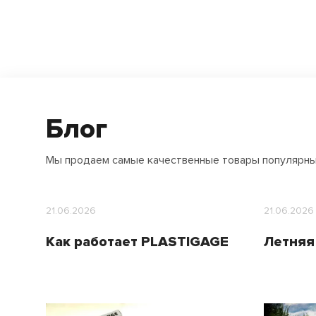
Блог
Мы продаем самые качественные товары популярн
21.06.2026
21.06.2026
Как работает PLASTIGAGE
Летняя