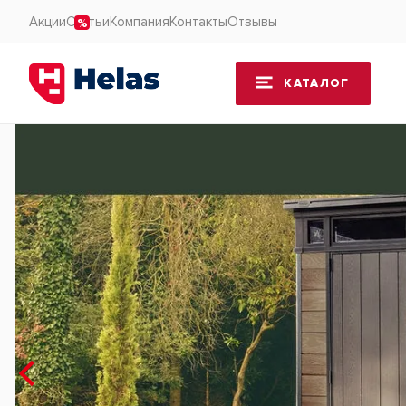
Акции
Статьи
Компания
Контакты
Отзывы
КАТАЛОГ