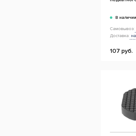
В наличи
Самовывоз:
Доставка:
на
107 руб.