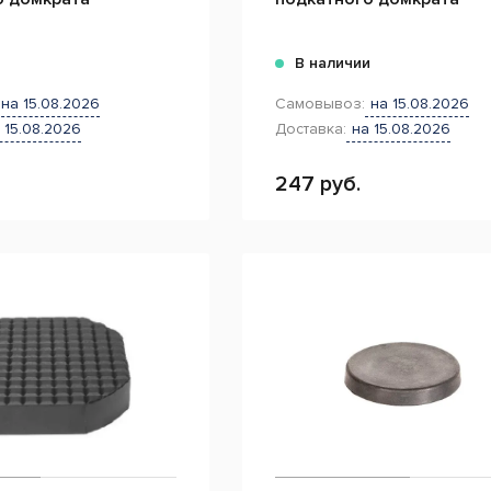
и
В наличии
на 15.08.2026
Самовывоз:
на 15.08.2026
 15.08.2026
Доставка:
на 15.08.2026
247 руб.