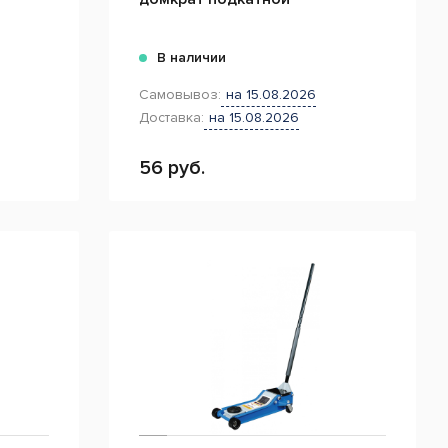
В наличии
Самовывоз:
на 15.08.2026
Доставка:
на 15.08.2026
56 руб.