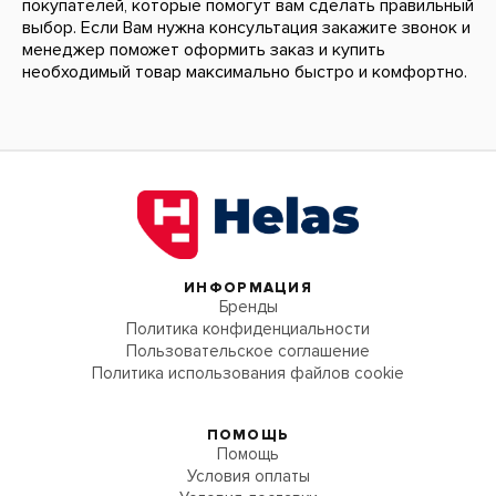
покупателей, которые помогут вам сделать правильный
выбор. Если Вам нужна консультация закажите звонок и
менеджер поможет оформить заказ и купить
необходимый товар максимально быстро и комфортно.
ИНФОРМАЦИЯ
Бренды
Политика конфиденциальности
Пользовательское соглашение
Политика использования файлов cookie
ПОМОЩЬ
Помощь
Условия оплаты