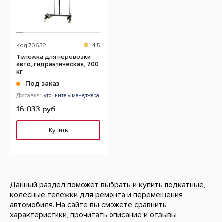
Код
70632
4.5
Тележка для перевозки
авто, гидравлическая, 700
кг
Под заказ
Доставка:
уточните у менеджера
16 033 руб.
Купить
Данный раздел поможет выбрать и купить подкатные,
колесные тележки для ремонта и перемещения
автомобиля. На сайте вы сможете сравнить
характеристики, прочитать описание и отзывы