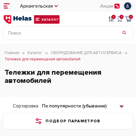
Архангельская
Акции
0
0
0
КАТАЛОГ
Главная
Каталог
ОБОРУДОВАНИЕ ДЛЯ АВТОСЕРВИСА
Тележки для перемещения автомобилей
Тележки для перемещения
автомобилей
Сортировка
ПОДБОР ПАРАМЕТРОВ