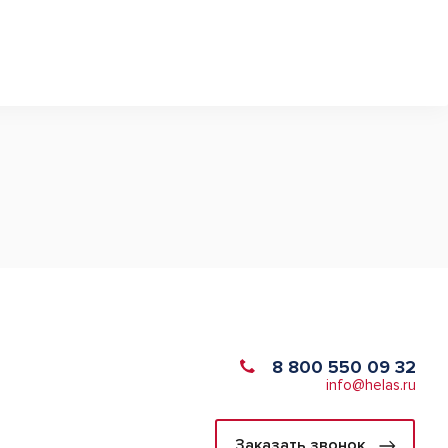
8 800 550 09 32
info@helas.ru
Заказать звонок