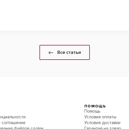
Все статьи
ПОМОЩЬ
Помощь
нциальности
Условия оплаты
 соглашение
Условия доставки
ования файлов cookie
Гарантия на товар