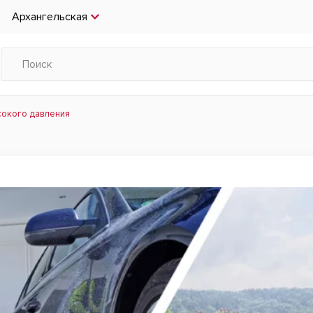
Архангельская
сокого давления