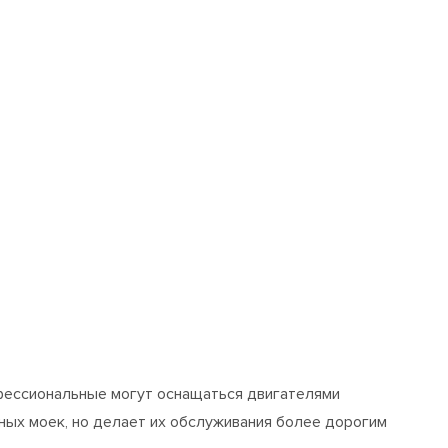
офессиональные могут оснащаться двигателями
ных моек, но делает их обслуживания более дорогим