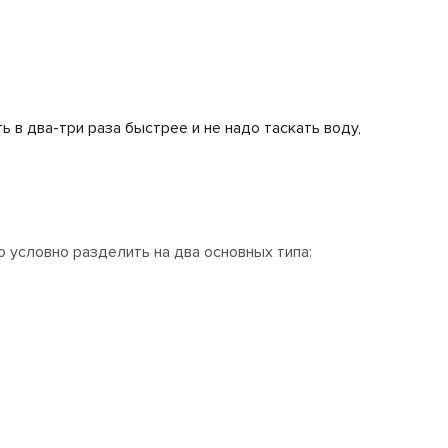
 в два-три раза быстрее и не надо таскать воду,
о условно разделить на два основных типа: