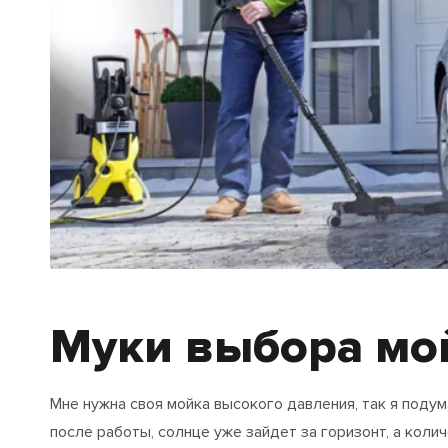
Муки выбора мо
Мне нужна своя мойка высокого давления, так я поду
после работы, солнце уже зайдет за горизонт, а кол