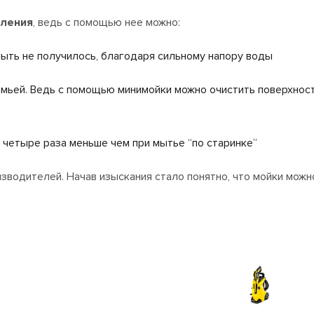
вления
, ведь с помощью нее можно:
ыть не получилось, благодаря сильному напору воды
мьей. Ведь с помощью минимойки можно очистить поверхность
 четыре раза меньше чем при мытье “по старинке”
изводителей. Начав изыскания стало понятно, что мойки можн