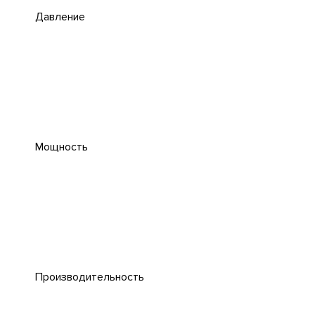
Давление
Мощность
Производительность