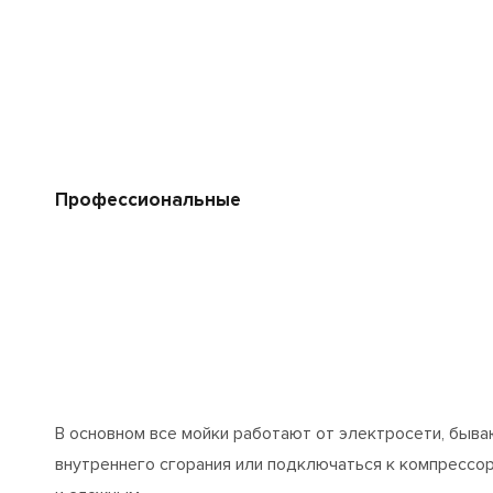
Профессиональные
В основном все мойки работают от электросети, быв
внутреннего сгорания или подключаться к компрессо