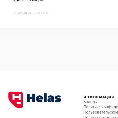
21 июня 2026 07:04
ИНФОРМАЦИЯ
Бренды
Политика конфиде
Пользовательское
Политика использ