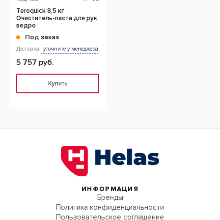
Teroquick 8,5 кг
Очиститель-паста для рук,
ведро
Под заказ
Доставка:
уточните у менеджера
5 757 руб.
Купить
ИНФОРМАЦИЯ
Бренды
Политика конфиденциальности
Пользовательское соглашение