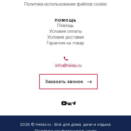
Политика использования файлов cookie
ПОМОЩЬ
Помощь
Условия оплаты
Условия доставки
Гарантия на товар
info@helas.ru
Заказать звонок
2026 © Helas.ru - Всё для дома, дачи и отдыха.
Политика конфиденциальности