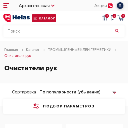
Архангельская
Акции
0
0
0
КАТАЛОГ
Главная
Каталог
ПРОМЫШЛЕННЫЕ КЛЕИ ГЕРМЕТИКИ
Очистители рук
Очистители рук
Сортировка
ПОДБОР ПАРАМЕТРОВ