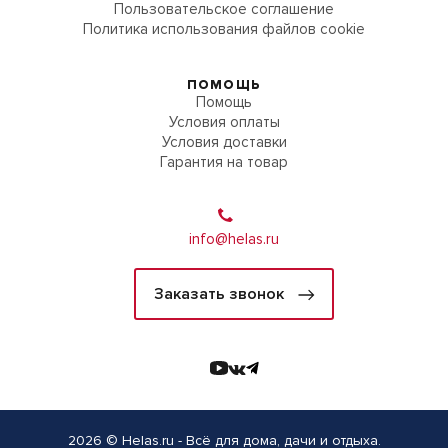
Пользовательское соглашение
Политика использования файлов cookie
ПОМОЩЬ
Помощь
Условия оплаты
Условия доставки
Гарантия на товар
info@helas.ru
Заказать звонок
2026 © Helas.ru - Всё для дома, дачи и отдыха.