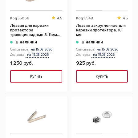
Код
55066
4.5
Код
17548
4.5
Лезвия для нарезки
Лезвие закругленное для
протектора
нарезки протектора, 10
трапециевидные 8-11мм
мм
(20шт.)
В наличии
В наличии
Самовывоз:
на 15.08.2026
Самовывоз:
на 15.08.2026
Доставка:
на 15.08.2026
Доставка:
на 15.08.2026
1 250 руб.
925 руб.
Купить
Купить