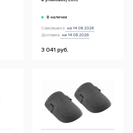
В наличии
Самовывоз:
на 14.08.2026
Доставка:
на 14.08.2026
3 041 руб.