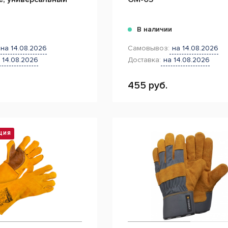
и
В наличии
на 14.08.2026
Самовывоз:
на 14.08.2026
 14.08.2026
Доставка:
на 14.08.2026
455 руб.
ЦИЯ