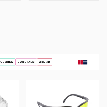
НОВИНКА
СОВЕТУЕМ
АКЦИИ