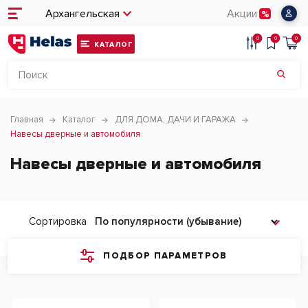
Архангельская
Акции
0
0
0
КАТАЛОГ
Главная
Каталог
ДЛЯ ДОМА, ДАЧИ И ГАРАЖА
Навесы дверные и автомобиля
Навесы дверные и автомобиля
Сортировка
ПОДБОР ПАРАМЕТРОВ