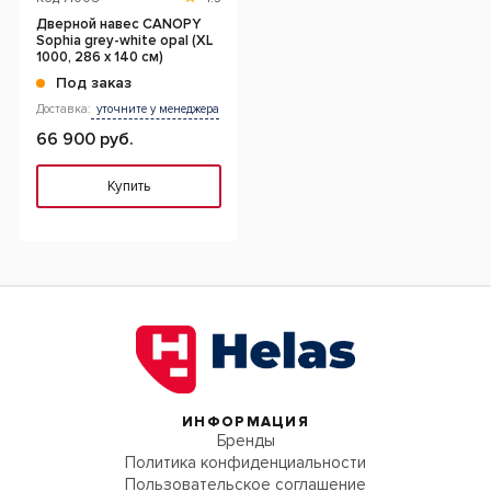
Дверной навес CANOPY
Sophia grey-white opal (XL
1000, 286 х 140 см)
Под заказ
Доставка:
уточните у менеджера
66 900 руб.
Купить
ИНФОРМАЦИЯ
Бренды
Политика конфиденциальности
Пользовательское соглашение