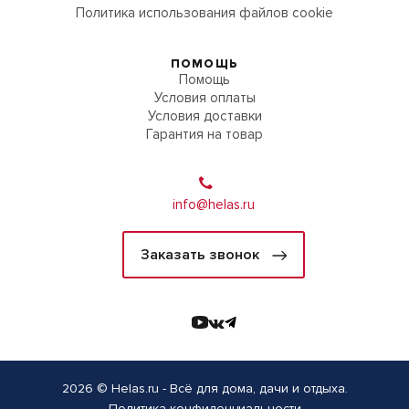
Политика использования файлов cookie
ПОМОЩЬ
Помощь
Условия оплаты
Условия доставки
Гарантия на товар
info@helas.ru
Заказать звонок
2026 © Helas.ru - Всё для дома, дачи и отдыха.
Политика конфиденциальности