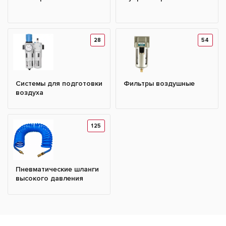
28
54
Системы для подготовки
Фильтры воздушные
воздуха
125
Пневматические шланги
высокого давления