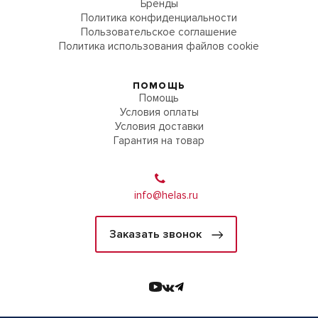
Бренды
Политика конфиденциальности
Пользовательское соглашение
Политика использования файлов cookie
ПОМОЩЬ
Помощь
Условия оплаты
Условия доставки
Гарантия на товар
info@helas.ru
Заказать звонок