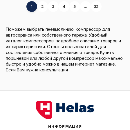
1
2
3
4
5
...
32
Поможем выбрать пневмолинию, компрессор для
автосервиса или собственного гаража. Удобный
каталог компрессоров, подробное описание товаров и
их характеристики. Отзывы пользователей для
составления собственного мнения о товаре. Купить
поршневой или любой другой компрессор максимально
быстро и удобно можно в нашем интернет магазине.
Если Вам нужна консультация
ИНФОРМАЦИЯ