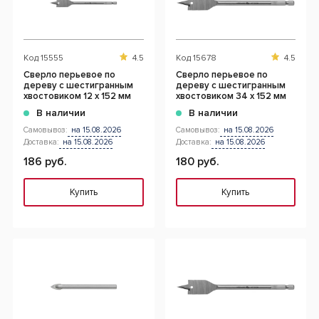
Код
15555
4.5
Код
15678
4.5
Сверло перьевое по
Сверло перьевое по
дереву с шестигранным
дереву с шестигранным
хвостовиком 12 х 152 мм
хвостовиком 34 х 152 мм
В наличии
В наличии
Самовывоз:
на 15.08.2026
Самовывоз:
на 15.08.2026
Доставка:
на 15.08.2026
Доставка:
на 15.08.2026
186 руб.
180 руб.
Купить
Купить