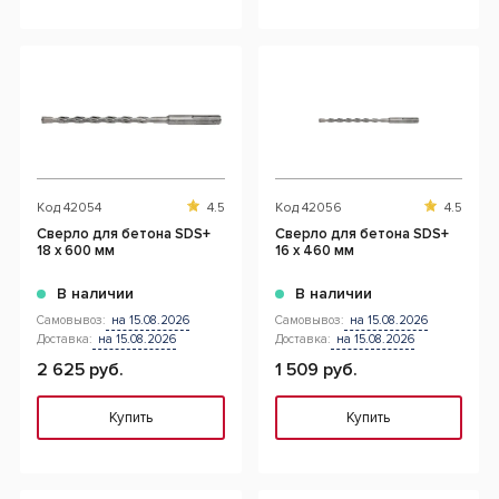
Код
42054
4.5
Код
42056
4.5
Сверло для бетона SDS+
Сверло для бетона SDS+
18 x 600 мм
16 x 460 мм
В наличии
В наличии
Самовывоз:
на 15.08.2026
Самовывоз:
на 15.08.2026
Доставка:
на 15.08.2026
Доставка:
на 15.08.2026
2 625 руб.
1 509 руб.
Купить
Купить