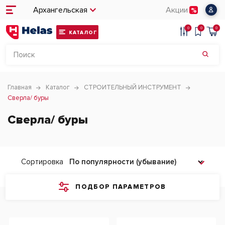
Архангельская
Акции
0
0
0
КАТАЛОГ
Главная
Каталог
СТРОИТЕЛЬНЫЙ ИНСТРУМЕНТ
Сверла/ буры
Сверла/ буры
Сортировка
ПОДБОР ПАРАМЕТРОВ