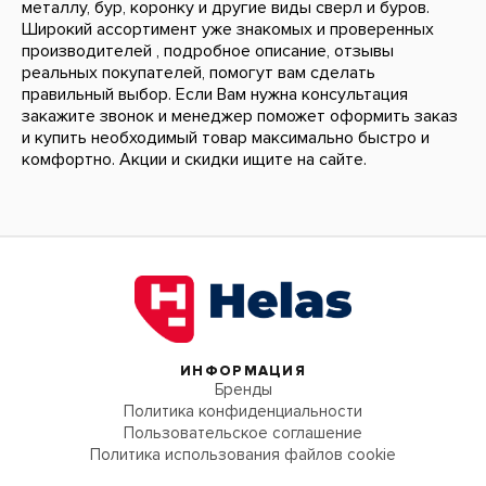
металлу, бур, коронку и другие виды сверл и буров.
Широкий ассортимент уже знакомых и проверенных
производителей , подробное описание, отзывы
реальных покупателей, помогут вам сделать
правильный выбор. Если Вам нужна консультация
закажите звонок и менеджер поможет оформить заказ
и купить необходимый товар максимально быстро и
комфортно. Акции и скидки ищите на сайте.
ИНФОРМАЦИЯ
Бренды
Политика конфиденциальности
Пользовательское соглашение
Политика использования файлов cookie