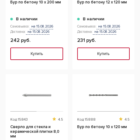
Бур по бетону 10 x 200 мм
Бур по бетону 12 x 120 мм
В наличии
В наличии
Самовывоз:
на 15.08.2026
Самовывоз:
на 15.08.2026
Доставка:
на 15.08.2026
Доставка:
на 15.08.2026
242 руб.
231 руб.
Купить
Купить
Код
15843
4.5
Код
15888
4.5
Сверло для стекла и
Бур по бетону 10 x 120 мм
керамической плитки 8,0
мм