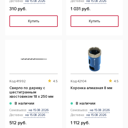
Доставка:
на 15.08.2026
Доставка:
на 15.08.2026
310 руб.
1 031 руб.
Купить
Купить
Код
41992
4.5
Код
42104
4.5
Сверло по дереву с
Коронка алмазная 8 мм
шестигранным
хвостовиком 18 x 250 мм
В наличии
В наличии
Самовывоз:
на 15.08.2026
Самовывоз:
на 15.08.2026
Доставка:
на 15.08.2026
Доставка:
на 15.08.2026
512 руб.
1 112 руб.