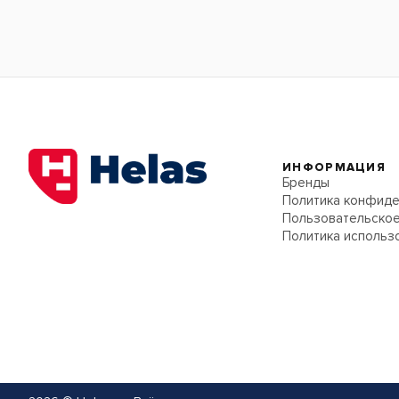
ИНФОРМАЦИЯ
Бренды
Политика конфиде
Пользовательское
Политика использ