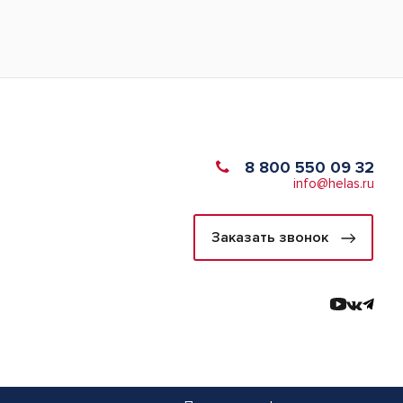
8 800 550 09 32
info@helas.ru
Заказать звонок