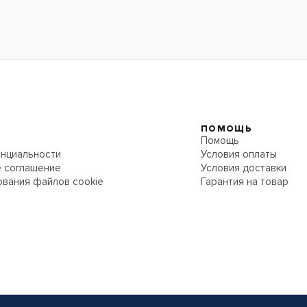
ПОМОЩЬ
Помощь
нциальности
Условия оплаты
 соглашение
Условия доставки
ования файлов cookie
Гарантия на товар