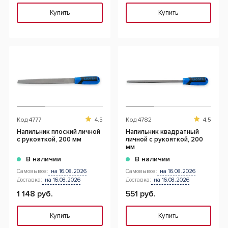
Купить
Купить
Код
4777
4.5
Код
4782
4.5
Напильник плоский личной
Напильник квадратный
с рукояткой, 200 мм
личной с рукояткой, 200
мм
В наличии
В наличии
Самовывоз:
на 16.08.2026
Самовывоз:
на 16.08.2026
Доставка:
на 16.08.2026
Доставка:
на 16.08.2026
1 148 руб.
551 руб.
Купить
Купить