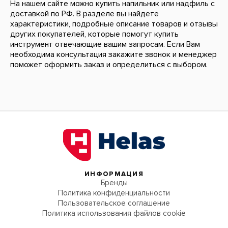
На нашем сайте можно купить напильник или надфиль с
доставкой по РФ. В разделе вы найдете
характеристики, подробные описание товаров и отзывы
других покупателей, которые помогут купить
инструмент отвечающие вашим запросам. Если Вам
необходима консультация закажите звонок и менеджер
поможет оформить заказ и определиться с выбором.
ИНФОРМАЦИЯ
Бренды
Политика конфиденциальности
Пользовательское соглашение
Политика использования файлов cookie