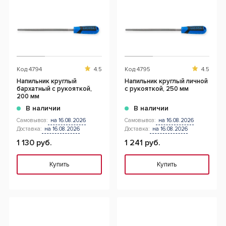
Код
4794
4.5
Код
4795
4.5
Напильник круглый
Напильник круглый личной
бархатный с рукояткой,
с рукояткой, 250 мм
200 мм
В наличии
В наличии
Самовывоз:
на 16.08.2026
Самовывоз:
на 16.08.2026
Доставка:
на 16.08.2026
Доставка:
на 16.08.2026
1 130 руб.
1 241 руб.
Купить
Купить