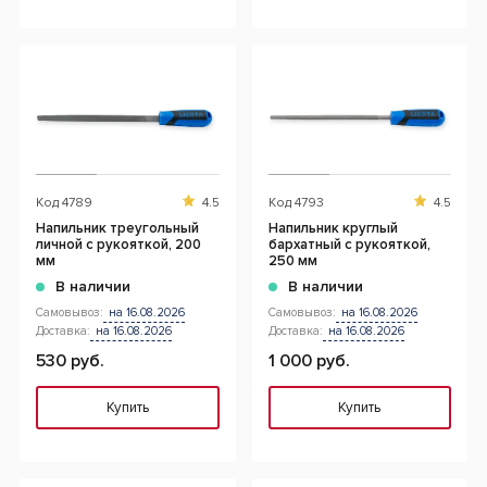
Код
4789
4.5
Код
4793
4.5
Напильник треугольный
Напильник круглый
личной с рукояткой, 200
бархатный с рукояткой,
мм
250 мм
В наличии
В наличии
Самовывоз:
на 16.08.2026
Самовывоз:
на 16.08.2026
Доставка:
на 16.08.2026
Доставка:
на 16.08.2026
530 руб.
1 000 руб.
Купить
Купить