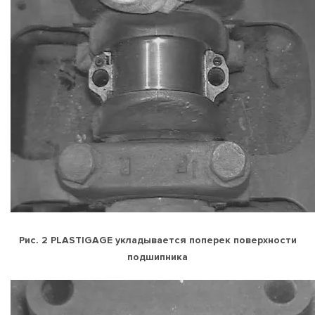
Рис. 2 PLASTIGAGE укладывается поперек поверхности
подшипника