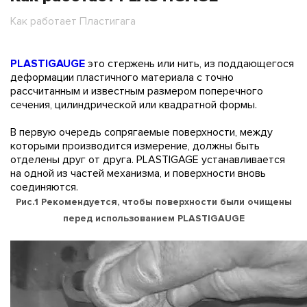
Как работает Пластигага
PLASTIGAUGE
это стержень или нить, из поддающегося
деформации пластичного материала с точно
рассчитанным и известным размером поперечного
сечения, цилиндрической или квадратной формы.
В первую очередь сопрягаемые поверхности, между
которыми производится измерение, должны быть
отделены друг от друга. PLASTIGAGE устанавливается
на одной из частей механизма, и поверхности вновь
соединяются.
Рис.1 Рекомендуется, чтобы поверхности были очищены
перед использованием PLASTIGAUGE