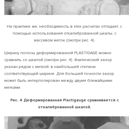
На практике же, необходимость в этих расчетах отпадает, с
помощью использования откалиброванной шкалы, с
массивом меток (смотри рис. 4).
Ширину полосы деформированной PLASTIGAGE можно
сравнить со шкалой (смотри рис. 4). Фактический зазор
указан рядом с меткой, в наибольшей степени
соответствующей ширине. Для большей точности зазор
может быть интерполирован между двумя ближайшими
метками.
Рис. 4 Деформированная Plastigauge сравнивается с
откалиброванной шкалой.