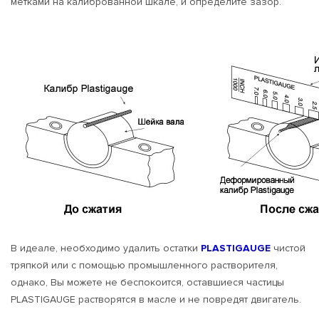
метками на калиброванной шкале, и определите зазор.
В идеале, необходимо удалить остатки
PLASTIGAUGE
чистой
тряпкой или с помощью промышленного растворителя,
однако, Вы можете не беспокоится, оставшиеся частицы
PLASTIGAUGE растворятся в масле и не повредят двигатель.