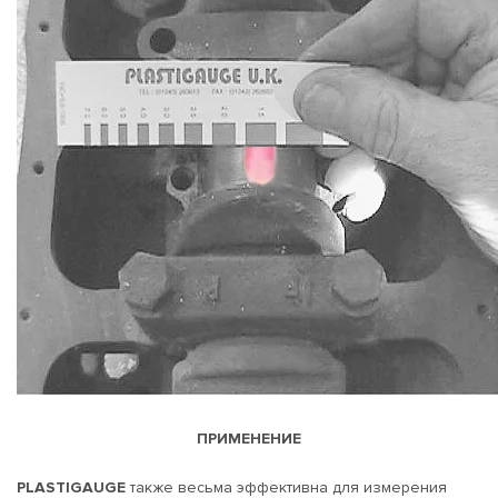
ПРИМЕНЕНИЕ
PLASTIGAUGE
также весьма эффективна для измерения