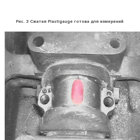
Рис. 3 Сжатая Plastigauge готова для измерений
.