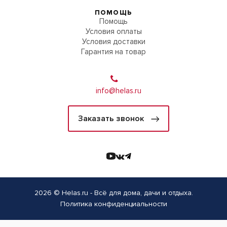
ПОМОЩЬ
Помощь
Условия оплаты
Условия доставки
Гарантия на товар
info@helas.ru
Заказать звонок
2026 © Helas.ru - Всё для дома, дачи и отдыха.
Политика конфиденциальности