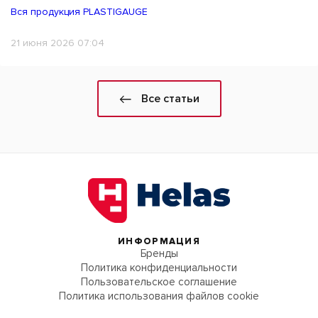
Вся продукция PLASTIGAUGE
21 июня 2026 07:04
Все статьи
ИНФОРМАЦИЯ
Бренды
Политика конфиденциальности
Пользовательское соглашение
Политика использования файлов cookie