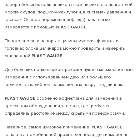
зазора больших подшипников в том числе вала двигателей
морских судов, подшипниках турбин, в системах давления и
насосах. Осевое перемещение(люфт) вала легко
измеряется с помощью
PLASTIGAUGE
.
Плоскостность и зазоры в цилиндрических фланцах и
головках блока цилиндров можно проверить и измерить
стандартной
PLASTIGAUGE
.
Для больших подшипников, рекомендуются множественные
измерения с использованием двух или большего
количества калибров, размещенных вокруг подшипника.
PLASTIGAUGE
особенно эффективна для измерений в
прессовом оборудовании, и везде, где требуется
определить расстояние между скрытыми поверхностями.
Наверное, самое широкое применение,
PLASTIGAUGE
нашла в автомобильной промышленности, для измерения