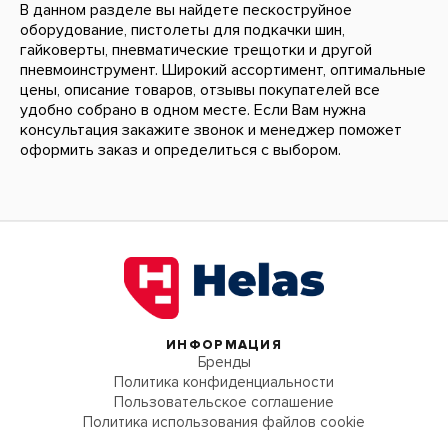
В данном разделе вы найдете пескоструйное
оборудование, пистолеты для подкачки шин,
гайковерты, пневматические трещотки и другой
пневмоинструмент. Широкий ассортимент, оптимальные
цены, описание товаров, отзывы покупателей все
удобно собрано в одном месте. Если Вам нужна
консультация закажите звонок и менеджер поможет
оформить заказ и определиться с выбором.
ИНФОРМАЦИЯ
Бренды
Политика конфиденциальности
Пользовательское соглашение
Политика использования файлов cookie