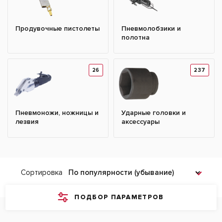
Продувочные пистолеты
Пневмолобзики и
полотна
26
237
Пневмоножи, ножницы и
Ударные головки и
лезвия
аксессуары
Сортировка
ПОДБОР ПАРАМЕТРОВ