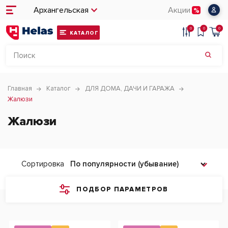
Архангельская
Акции
0
0
0
КАТАЛОГ
Главная
Каталог
ДЛЯ ДОМА, ДАЧИ И ГАРАЖА
Жалюзи
Жалюзи
Сортировка
ПОДБОР ПАРАМЕТРОВ