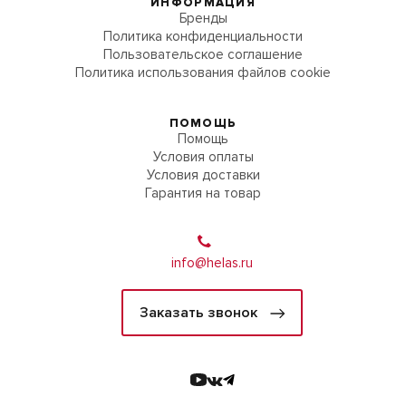
ИНФОРМАЦИЯ
Бренды
Политика конфиденциальности
Пользовательское соглашение
Политика использования файлов cookie
ПОМОЩЬ
Помощь
Условия оплаты
Условия доставки
Гарантия на товар
info@helas.ru
Заказать звонок