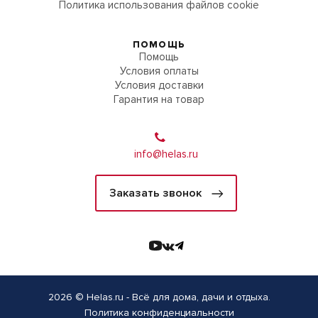
Политика использования файлов cookie
ПОМОЩЬ
Помощь
Условия оплаты
Условия доставки
Гарантия на товар
info@helas.ru
Заказать звонок
2026 © Helas.ru - Всё для дома, дачи и отдыха.
Политика конфиденциальности