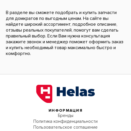
В разделе вы сможете подобрать и купить запчасти
для домкратов по выгодным ценам. На сайте вы
найдете широкий ассортимент, подробное описание,
отзывы реальных покупателей, помогут вам сделать
правильный выбор. Если Вам нужна консультация
закажите звонок и менеджер поможет оформить заказ
и купить необходимый товар максимально быстро и
комфортно.
ИНФОРМАЦИЯ
Бренды
Политика конфиденциальности
Пользовательское соглашение