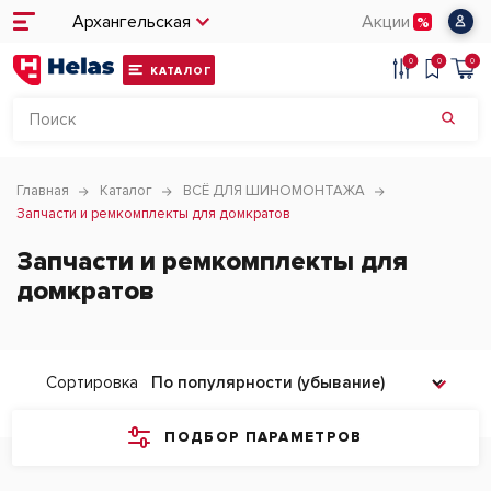
Архангельская
Акции
0
0
0
КАТАЛОГ
Главная
Каталог
ВСЁ ДЛЯ ШИНОМОНТАЖА
Запчасти и ремкомплекты для домкратов
Запчасти и ремкомплекты для
домкратов
Сортировка
ПОДБОР ПАРАМЕТРОВ