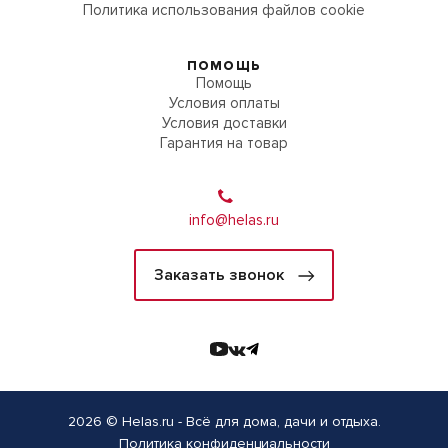
Политика использования файлов cookie
ПОМОЩЬ
Помощь
Условия оплаты
Условия доставки
Гарантия на товар
info@helas.ru
Заказать звонок
2026 © Helas.ru - Всё для дома, дачи и отдыха.
Политика конфиденциальности