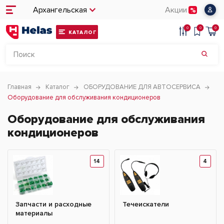
Архангельская
Акции
0
0
0
КАТАЛОГ
Главная
Каталог
ОБОРУДОВАНИЕ ДЛЯ АВТОСЕРВИСА
Оборудование для обслуживания кондиционеров
Оборудование для обслуживания
кондиционеров
14
4
Запчасти и расходные
Течеискатели
материалы