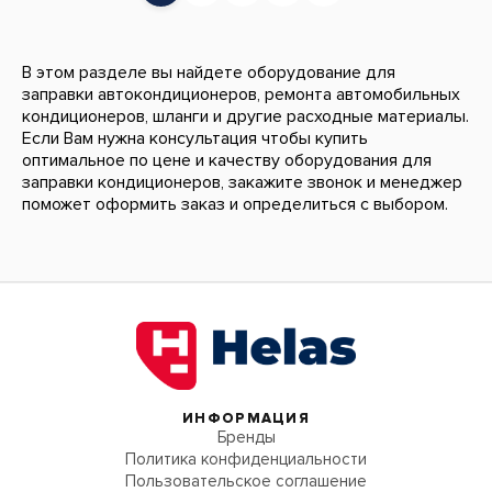
В этом разделе вы найдете оборудование для
заправки автокондиционеров, ремонта автомобильных
кондиционеров, шланги и другие расходные материалы.
Если Вам нужна консультация чтобы купить
оптимальное по цене и качеству оборудования для
заправки кондиционеров, закажите звонок и менеджер
поможет оформить заказ и определиться с выбором.
ИНФОРМАЦИЯ
Бренды
Политика конфиденциальности
Пользовательское соглашение