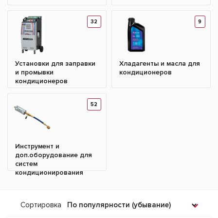
32
9
Установки для заправки
Хладагенты и масла для
и промывки
кондиционеров
кондиционеров
52
Инструмент и
доп.оборудование для
систем
кондиционирования
Сортировка