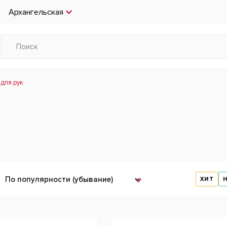
Архангельская
для рук
ХИТ