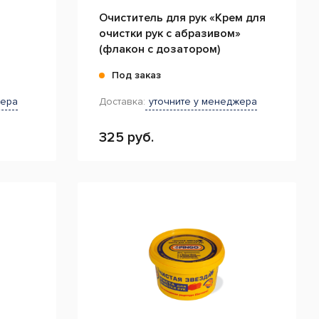
Очиститель для рук «Крем для
очистки рук с абразивом»
(флакон с дозатором)
Под заказ
жера
Доставка:
уточните у менеджера
325 руб.