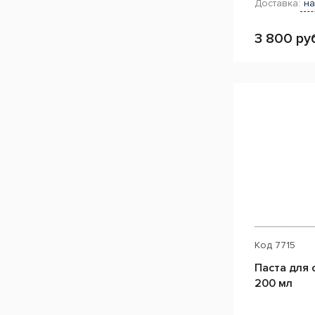
Доставка:
на
3 800 ру
Код
7715
Паста для 
200 мл