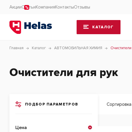
Акции
Статьи
Компания
Контакты
Отзывы
КАТАЛОГ
Главная
Каталог
АВТОМОБИЛЬНАЯ ХИМИЯ
Очистители 
Очистители для рук
Сортировка
ПОДБОР ПАРАМЕТРОВ
Цена