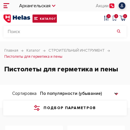
Архангельская
Акции
0
0
0
КАТАЛОГ
Главная
Каталог
СТРОИТЕЛЬНЫЙ ИНСТРУМЕНТ
Пистолеты для герметика и пены
Пистолеты для герметика и пены
Сортировка
ПОДБОР ПАРАМЕТРОВ