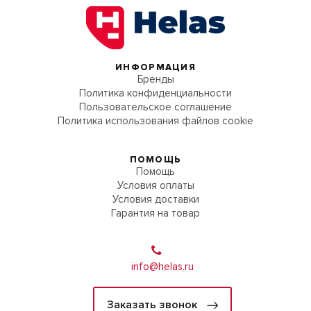
ИНФОРМАЦИЯ
Бренды
Политика конфиденциальности
Пользовательское соглашение
Политика использования файлов cookie
ПОМОЩЬ
Помощь
Условия оплаты
Условия доставки
Гарантия на товар
info@helas.ru
Заказать звонок