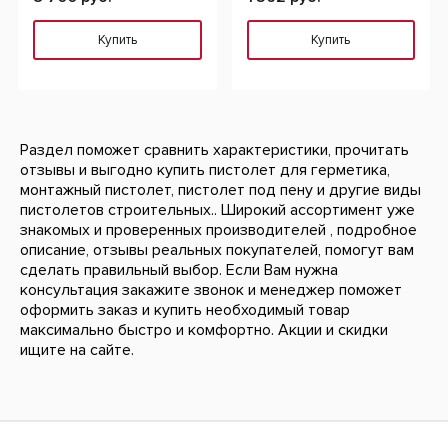
Купить
Купить
Раздел поможет сравнить характеристики, прочитать
отзывы и выгодно купить пистолет для герметика,
монтажный пистолет, пистолет под пену и другие виды
пистолетов строительных.. Широкий ассортимент уже
знакомых и проверенных производителей , подробное
описание, отзывы реальных покупателей, помогут вам
сделать правильный выбор. Если Вам нужна
консультация закажите звонок и менеджер поможет
оформить заказ и купить необходимый товар
максимально быстро и комфортно. Акции и скидки
ищите на сайте.