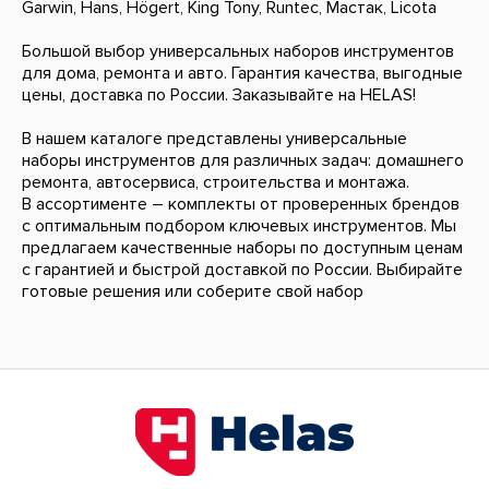
Garwin, Hans, Högert, King Tony, Runtec, Мастак, Licota
Большой выбор универсальных наборов инструментов
для дома, ремонта и авто. Гарантия качества, выгодные
цены, доставка по России. Заказывайте на HELAS!
В нашем каталоге представлены универсальные
наборы инструментов для различных задач: домашнего
ремонта, автосервиса, строительства и монтажа.
В ассортименте – комплекты от проверенных брендов
с оптимальным подбором ключевых инструментов. Мы
предлагаем качественные наборы по доступным ценам
с гарантией и быстрой доставкой по России. Выбирайте
готовые решения или соберите свой набор