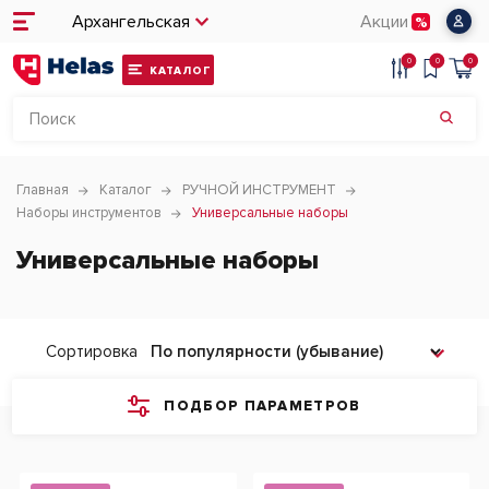
Архангельская
Акции
0
0
0
КАТАЛОГ
Главная
Каталог
РУЧНОЙ ИНСТРУМЕНТ
Наборы инструментов
Универсальные наборы
Универсальные наборы
Сортировка
ПОДБОР ПАРАМЕТРОВ