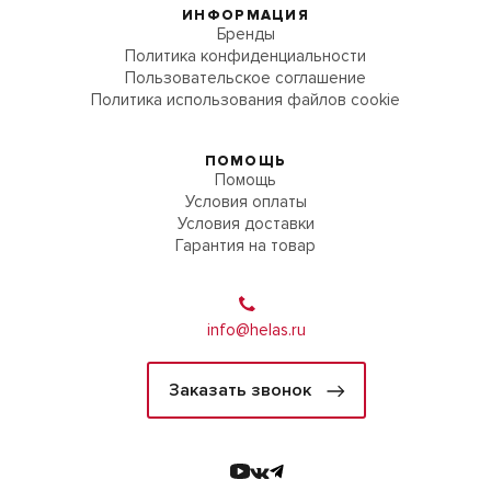
ИНФОРМАЦИЯ
Бренды
Политика конфиденциальности
Пользовательское соглашение
Политика использования файлов cookie
ПОМОЩЬ
Помощь
Условия оплаты
Условия доставки
Гарантия на товар
info@helas.ru
Заказать звонок