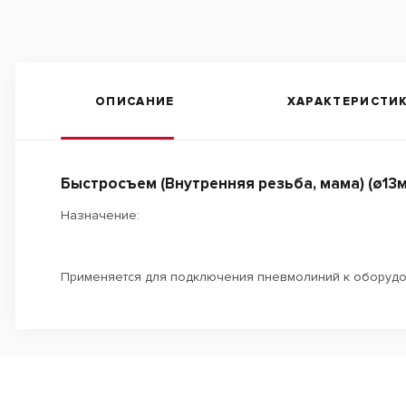
ОПИСАНИЕ
ХАРАКТЕРИСТИ
Быстросъем (Внутренняя резьба, мама) (ø13м
Назначение:
Применяется для подключения пневмолиний к оборудо