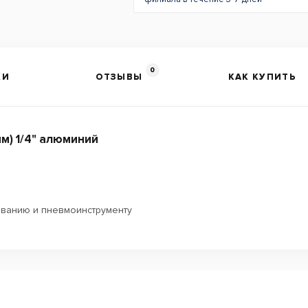
0
КИ
ОТЗЫВЫ
КАК КУПИТЬ
м) 1/4" алюминий
ванию и пневмоинструменту