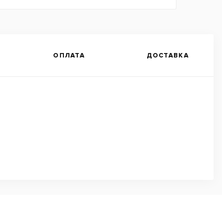
ОПЛАТА
ДОСТАВКА