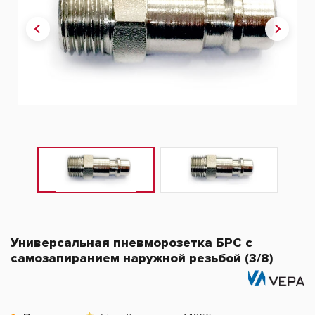
Универсальная пневморозетка БРС с
самозапиранием наружной резьбой (3/8)