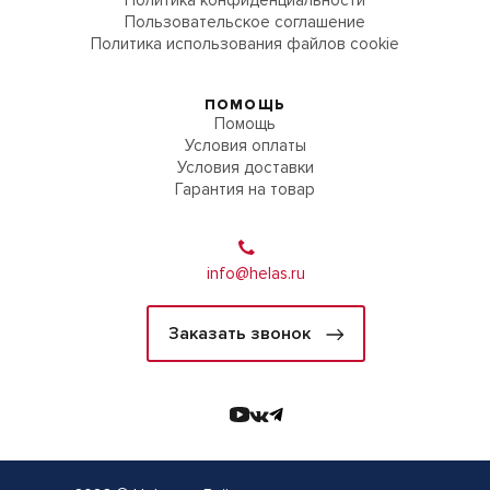
Пользовательское соглашение
Политика использования файлов cookie
ПОМОЩЬ
Помощь
Условия оплаты
Условия доставки
Гарантия на товар
info@helas.ru
Заказать звонок