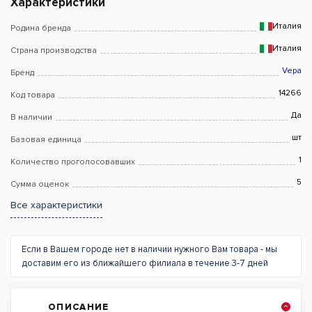
Характеристики
Италия
Родина бренда
Италия
Страна производства
Vepa
Бренд
14266
Код товара
Да
В наличии
шт
Базовая единица
1
Количество проголосовавших
5
Сумма оценок
Все характеристики
Если в Вашем городе нет в наличии нужного Вам товара - мы
доставим его из ближайшего филиала в течение 3-7 дней
ОПИСАНИЕ