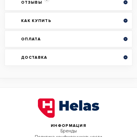
ОТЗЫВЫ
КАК КУПИТЬ
ОПЛАТА
ДОСТАВКА
ИНФОРМАЦИЯ
Бренды
Политика конфиденциальности