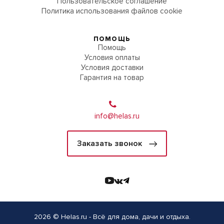
Пользовательское соглашение
Политика использования файлов cookie
ПОМОЩЬ
Помощь
Условия оплаты
Условия доставки
Гарантия на товар
info@helas.ru
Заказать звонок
2026 © Helas.ru - Всё для дома, дачи и отдыха.