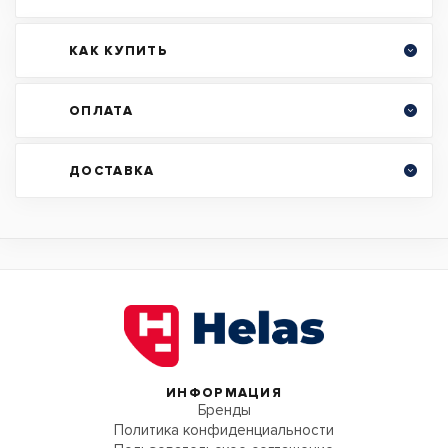
КАК КУПИТЬ
ОПЛАТА
ДОСТАВКА
ИНФОРМАЦИЯ
Бренды
Политика конфиденциальности