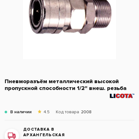
Пневморазъём металлический высокой
пропускной способности 1/2" внеш. резьба
В наличии
4.5
Код товара
2008
ДОСТАВКА В
АРХАНГЕЛЬСКАЯ