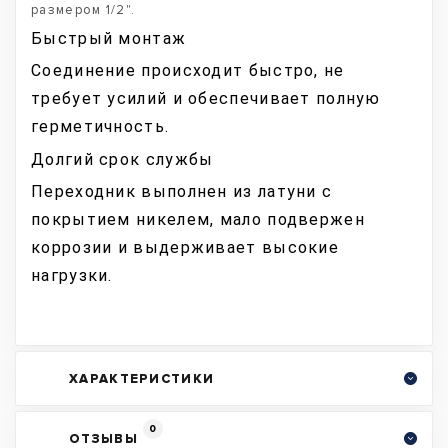
размером 1/2".
Быстрый монтаж
Соединение происходит быстро, не
требует усилий и обеспечивает полную
герметичность.
Долгий срок службы
Переходник выполнен из латуни с
покрытием никелем, мало подвержен
коррозии и выдерживает высокие
нагрузки.
ХАРАКТЕРИСТИКИ
0
ОТЗЫВЫ