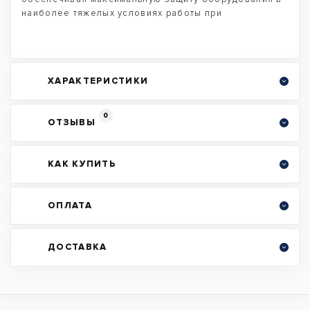
наиболее тяжелых условиях работы при
ХАРАКТЕРИСТИКИ
0
ОТЗЫВЫ
КАК КУПИТЬ
ОПЛАТА
ДОСТАВКА