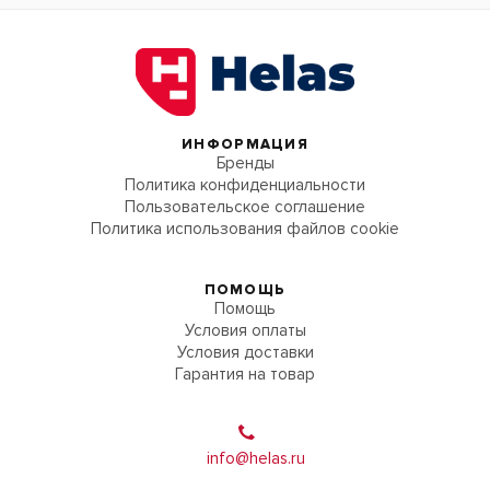
ИНФОРМАЦИЯ
Бренды
Политика конфиденциальности
Пользовательское соглашение
Политика использования файлов cookie
ПОМОЩЬ
Помощь
Условия оплаты
Условия доставки
Гарантия на товар
info@helas.ru