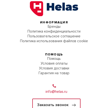
ИНФОРМАЦИЯ
Бренды
Политика конфиденциальности
Пользовательское соглашение
Политика использования файлов cookie
ПОМОЩЬ
Помощь
Условия оплаты
Условия доставки
Гарантия на товар
info@helas.ru
Заказать звонок