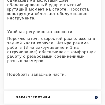
одинаковыми молотами дает
сбалансированный удар и высокий
крутящий момент на старте. Простота
конструкции облегчает обслуживание
инструмента.
Удобная регулировка скорости
Переключатель скоростей расположена в
задней части корпуса. Четыре режима
работы (3 на закручивание и 1 на
откручивание) обеспечивают комфортную
работу с резьбовыми соединениями
разных размеров.
Подобрать запасные части.
ХАРАКТЕРИСТИКИ