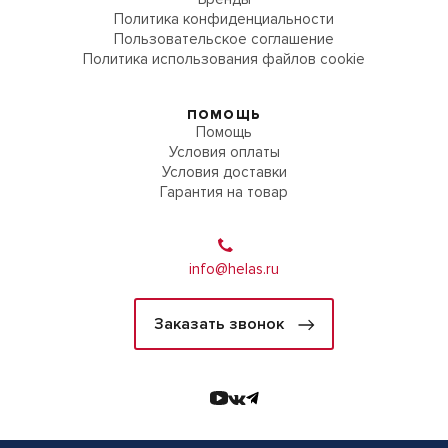
Политика конфиденциальности
Пользовательское соглашение
Политика использования файлов cookie
ПОМОЩЬ
Помощь
Условия оплаты
Условия доставки
Гарантия на товар
info@helas.ru
Заказать звонок