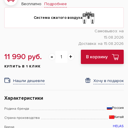
Подробнее
Бесплатно
Система сжатого воздуха
Самовывоз:
на
15.08.2026
Доставка:
на 15.08.2026
11 990 руб.
В корзину
КУПИТЬ В 1 КЛИК
Нашли дешевле
Хочу в подарок
Характеристики
Россия
Родина бренда
Китай
Страна производства
HELAS
Бренд