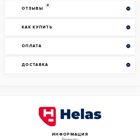
0
ОТЗЫВЫ
КАК КУПИТЬ
ОПЛАТА
ДОСТАВКА
ИНФОРМАЦИЯ
Бренды