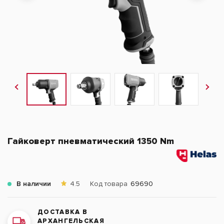
Гайковерт пневматический 1350 Nm
В наличии
4.5
Код товара
69690
ДОСТАВКА В
АРХАНГЕЛЬСКАЯ