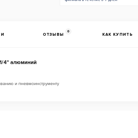
0
КИ
ОТЗЫВЫ
КАК КУПИТЬ
 1/4" алюминий
ванию и пневмоинструменту