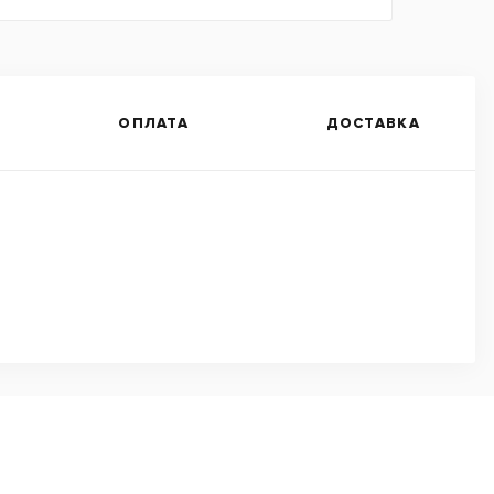
ОПЛАТА
ДОСТАВКА