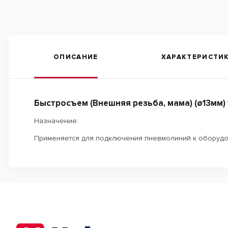
ОПИСАНИЕ
ХАРАКТЕРИСТИ
Быстросъем (Внешняя резьба, мама) (ø13мм)
Назначение:
Применяется для подключения пневмолиний к оборудо