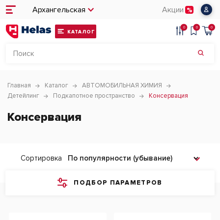
Архангельская
Акции
0
0
0
КАТАЛОГ
Главная
Каталог
АВТОМОБИЛЬНАЯ ХИМИЯ
Детейлинг
Подкапотное пространство
Консервация
Консервация
Сортировка
ПОДБОР ПАРАМЕТРОВ