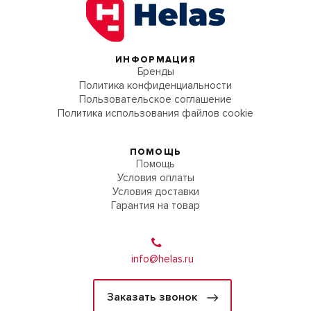
ИНФОРМАЦИЯ
Бренды
Политика конфиденциальности
Пользовательское соглашение
Политика использования файлов cookie
ПОМОЩЬ
Помощь
Условия оплаты
Условия доставки
Гарантия на товар
info@helas.ru
Заказать звонок