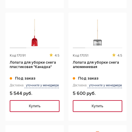
Код
17091
4.5
Код
17051
4.5
Лопата для уборки снега
Лопата для уборки снега
пластиковая "Канадка"
алюминиевая
Под заказ
Под заказ
Доставка:
уточните у менеджера
Доставка:
уточните у менеджера
5 544 руб.
5 600 руб.
Купить
Купить