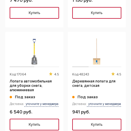
7 470 руб.
1 150 руб.
Купить
Купить
Код
17064
4.5
Код
48243
4.5
Лопата автомобильная
Деревянная лопата для
для уборки снега,
снега, детская
алюминиевая
Под заказ
Под заказ
Доставка:
уточните у менеджера
Доставка:
уточните у менеджера
6 540 руб.
941 руб.
Купить
Купить