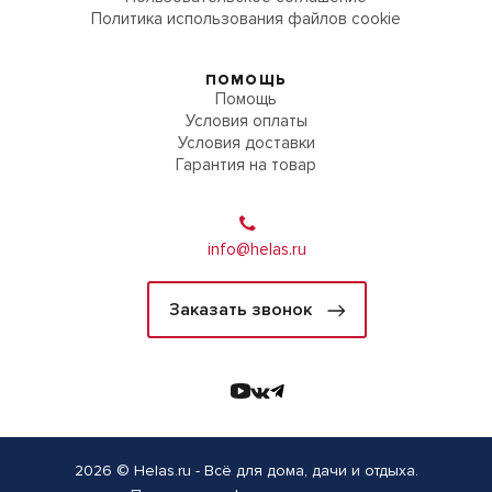
Политика использования файлов cookie
ПОМОЩЬ
Помощь
Условия оплаты
Условия доставки
Гарантия на товар
info@helas.ru
Заказать звонок
2026 © Helas.ru - Всё для дома, дачи и отдыха.