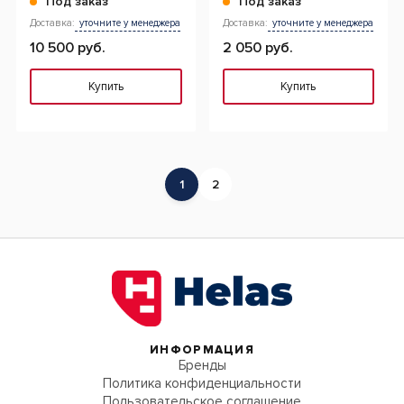
Под заказ
Под заказ
Доставка:
уточните у менеджера
Доставка:
уточните у менеджера
10 500 руб.
2 050 руб.
Купить
Купить
1
2
ИНФОРМАЦИЯ
Бренды
Политика конфиденциальности
Пользовательское соглашение