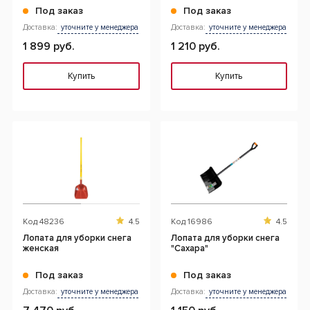
Под заказ
Под заказ
Доставка:
уточните у менеджера
Доставка:
уточните у менеджера
1 899 руб.
1 210 руб.
Купить
Купить
Код
48236
4.5
Код
16986
4.5
Лопата для уборки снега
Лопата для уборки снега
женская
"Сахара"
Под заказ
Под заказ
Доставка:
уточните у менеджера
Доставка:
уточните у менеджера