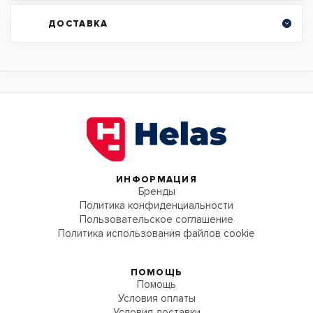
ДОСТАВКА
ИНФОРМАЦИЯ
Бренды
Политика конфиденциальности
Пользовательское соглашение
Политика использования файлов cookie
ПОМОЩЬ
Помощь
Условия оплаты
Условия доставки