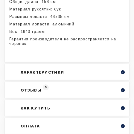
Общая длина: 158 см
Материал рукоятки: бук
Размеры лопасти: 48х35 см
Материал лопасти: алюминий
Вес: 1940 грамм
Гарантия производителя не распространяется на
черенок.
ХАРАКТЕРИСТИКИ
0
ОТЗЫВЫ
КАК КУПИТЬ
ОПЛАТА