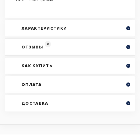
ХАРАКТЕРИСТИКИ
0
ОТЗЫВЫ
КАК КУПИТЬ
ОПЛАТА
ДОСТАВКА