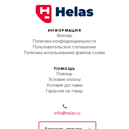
ИНФОРМАЦИЯ
Бренды
Политика конфиденциальности
Пользовательское соглашение
Политика использования файлов cookie
ПОМОЩЬ
Помощь
Условия оплаты
Условия доставки
Гарантия на товар
info@helas.ru
Заказать звонок