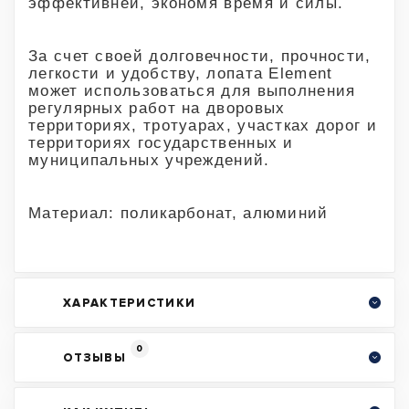
эффективней, экономя время и силы.
За счет своей долговечности, прочности,
легкости и удобству, лопата Element
может использоваться для выполнения
регулярных работ на дворовых
территориях, тротуарах, участках дорог и
территориях государственных и
муниципальных учреждений.
Материал: поликарбонат, алюминий
ХАРАКТЕРИСТИКИ
0
ОТЗЫВЫ