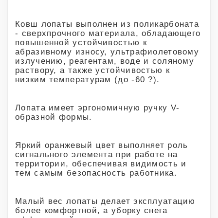
Ковш лопаты выполнен из поликарбоната
- сверхпрочного материала, обладающего
повышенной устойчивостью к
абразивному износу, ультрафиолетовому
излучению, реагентам, воде и соляному
раствору, а также устойчивостью к
низким температурам (до -60 ?).
Лопата имеет эргономичную ручку V-
образной формы.
Яркий оранжевый цвет выполняет роль
сигнального элемента при работе на
территории, обеспечивая видимость и
тем самым безопасность работника.
Малый вес лопаты делает эксплуатацию
более комфортной, а уборку снега