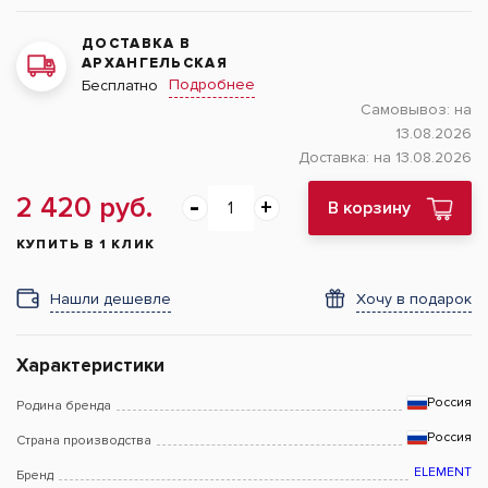
ДОСТАВКА В
АРХАНГЕЛЬСКАЯ
Подробнее
Бесплатно
Самовывоз:
на
13.08.2026
Доставка:
на 13.08.2026
2 420 руб.
В корзину
КУПИТЬ В 1 КЛИК
Нашли дешевле
Хочу в подарок
Характеристики
Россия
Родина бренда
Россия
Страна производства
ELEMENT
Бренд