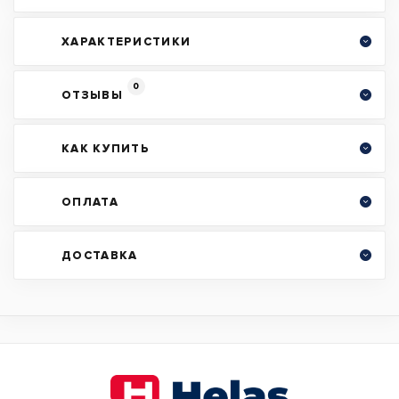
ХАРАКТЕРИСТИКИ
0
ОТЗЫВЫ
КАК КУПИТЬ
ОПЛАТА
ДОСТАВКА