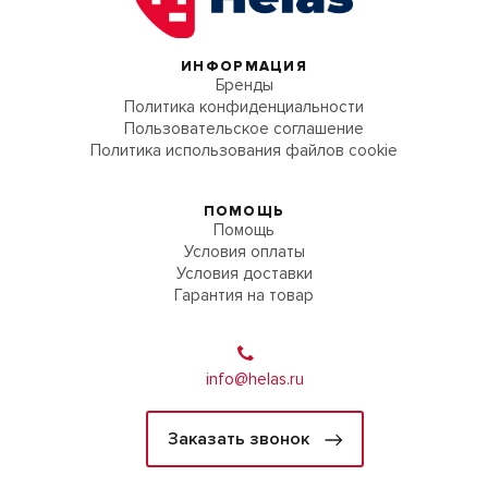
ИНФОРМАЦИЯ
Бренды
Политика конфиденциальности
Пользовательское соглашение
Политика использования файлов cookie
ПОМОЩЬ
Помощь
Условия оплаты
Условия доставки
Гарантия на товар
info@helas.ru
Заказать звонок