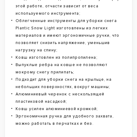
этой работе, отчасти зависит от веса
используемого инструмента;
Облегченные инструменты для уборки снега
Plantic Snow Light изготовлены из легких
материалов и имеют эргономичные ручки, что
позволяет снизить напряжение, уменьшив
нагрузку на спину;
Ковш изготовлен из полипропилена;
Выпуклые ребра на ковше не позволяют
мокрому снегу прилипать;
Подходит для уборки снега на крыльце, на
небольших поверхностях, вокруг машины;
Алюминиевый черенок с нескользящей
пластиковой насадкой;
Ковш усилен алюминиевой кромкой;
Эргономичная ручка для удобного захвата,
можно работать в перчатках и без.