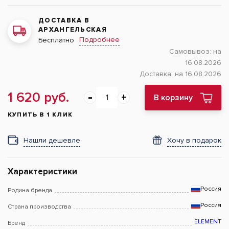
ДОСТАВКА В
АРХАНГЕЛЬСКАЯ
Подробнее
Бесплатно
Самовывоз:
на
16.08.2026
Доставка:
на 16.08.2026
1 620 руб.
В корзину
КУПИТЬ В 1 КЛИК
Нашли дешевле
Хочу в подарок
Характеристики
Россия
Родина бренда
Россия
Страна производства
ELEMENT
Бренд