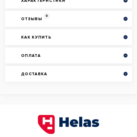
ХАРАКТЕРИСТИКИ
0
ОТЗЫВЫ
КАК КУПИТЬ
ОПЛАТА
ДОСТАВКА