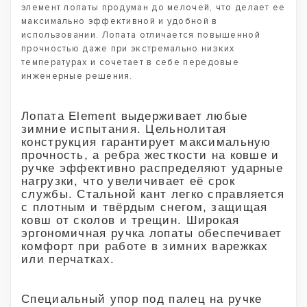
элемент лопаты продуман до мелочей, что делает ее
максимально эффективной и удобной в
использовании. Лопата отличается повышенной
прочностью даже при экстремально низких
температурах и сочетает в себе передовые
инженерные решения.
Лопата Element выдерживает любые
зимние испытания. Цельнолитая
конструкция гарантирует максимальную
прочность, а ребра жесткости на ковше и
ручке эффективно распределяют ударные
нагрузки, что увеличивает её срок
службы. Стальной кант легко справляется
с плотным и твёрдым снегом, защищая
ковш от сколов и трещин. Широкая
эргономичная ручка лопаты обеспечивает
комфорт при работе в зимних варежках
или перчатках.
Специальный упор под палец на ручке