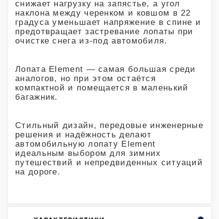
снижает нагрузку на запястье, а угол
наклона между черенком и ковшом в 22
градуса уменьшает напряжение в спине и
предотвращает застревание лопаты при
очистке снега из-под автомобиля.
Лопата Element — самая большая среди
аналогов, но при этом остаётся
компактной и помещается в маленький
багажник.
Стильный дизайн, передовые инженерные
решения и надёжность делают
автомобильную лопату Element
идеальным выбором для зимних
путешествий и непредвиденных ситуаций
на дороге.