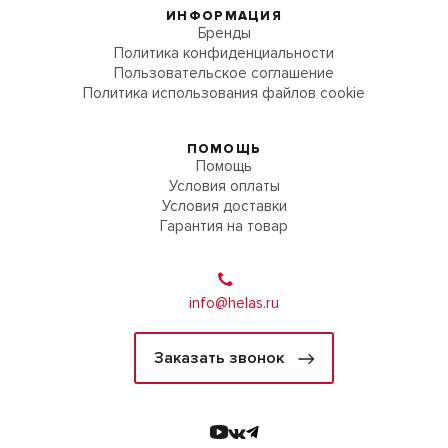
ИНФОРМАЦИЯ
Бренды
Политика конфиденциальности
Пользовательское соглашение
Политика использования файлов cookie
ПОМОЩЬ
Помощь
Условия оплаты
Условия доставки
Гарантия на товар
info@helas.ru
Заказать звонок