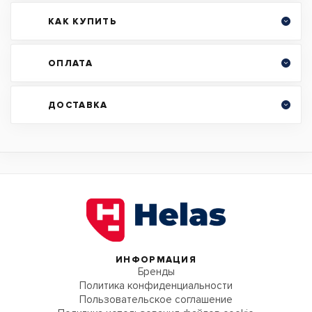
КАК КУПИТЬ
ОПЛАТА
ДОСТАВКА
ИНФОРМАЦИЯ
Бренды
Политика конфиденциальности
Пользовательское соглашение