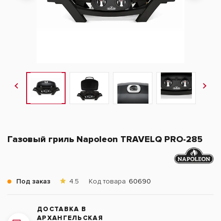
Газовый гриль Napoleon TRAVELQ PRO-285
Под заказ
4.5
Код товара
60690
ДОСТАВКА В
АРХАНГЕЛЬСКАЯ