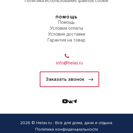
Политика использования файлов cookie
ПОМОЩЬ
Помощь
Условия оплаты
Условия доставки
Гарантия на товар
info@helas.ru
Заказать звонок
2026 © Helas.ru - Всё для дома, дачи и отдыха.
Политика конфиденциальности