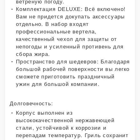
ветреную погоду.
Комплектация DELUXE: Всё включено!
Вам не придется докупать аксессуары
отдельно. В набор входят
профессиональные вертела,
качественный чехол для защиты от
непогоды и усиленный противень для
сбора жира.
Пространство для шедевров: Благодаря
большой рабочей поверхности вы легко
сможете приготовить праздничный
ужин для большой компании.
Долговечность:
Корпус выполнен из
высококачественной нержавеющей
стали, устойчивой к коррозии и
перепадам температур. Гриль сохранит