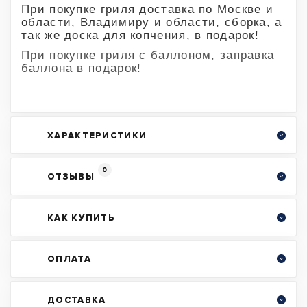
При покупке гриля доставка по Москве и
области, Владимиру и области, сборка, а
так же доска для копчения, в подарок!
При покупке гриля с баллоном, заправка
баллона в подарок!
ХАРАКТЕРИСТИКИ
0
ОТЗЫВЫ
КАК КУПИТЬ
ОПЛАТА
ДОСТАВКА