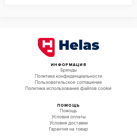
ИНФОРМАЦИЯ
Бренды
Политика конфиденциальности
Пользовательское соглашение
Политика использования файлов cookie
ПОМОЩЬ
Помощь
Условия оплаты
Условия доставки
Гарантия на товар