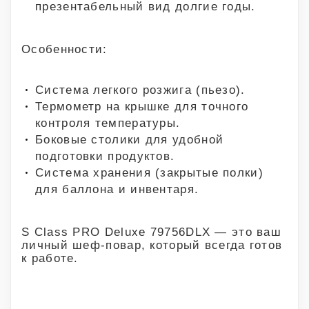
презентабельный вид долгие годы.
Особенности:
Система легкого розжига (пьезо).
Термометр на крышке для точного
контроля температуры.
Боковые столики для удобной
подготовки продуктов.
Система хранения (закрытые полки)
для баллона и инвентаря.
S Class PRO Deluxe 79756DLX — это ваш
личный шеф-повар, который всегда готов
к работе.