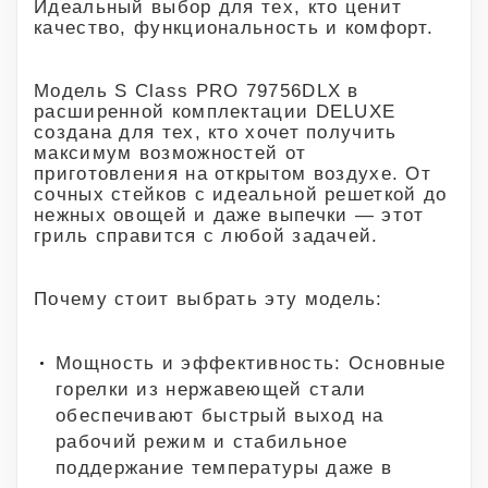
Идеальный выбор для тех, кто ценит
качество, функциональность и комфорт.
Модель S Class PRO 79756DLX в
расширенной комплектации DELUXE
создана для тех, кто хочет получить
максимум возможностей от
приготовления на открытом воздухе. От
сочных стейков с идеальной решеткой до
нежных овощей и даже выпечки — этот
гриль справится с любой задачей.
Почему стоит выбрать эту модель:
Мощность и эффективность: Основные
горелки из нержавеющей стали
обеспечивают быстрый выход на
рабочий режим и стабильное
поддержание температуры даже в