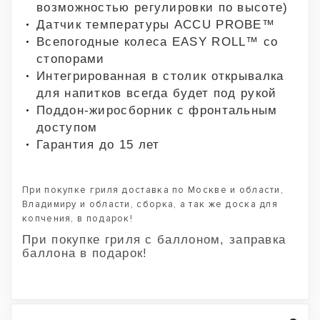
возможностью регулировки по высоте)
Датчик температуры ACCU PROBE™
Всепогодные колеса EASY ROLL™ со
стопорами
Интегрированная в столик открывалка
для напитков всегда будет под рукой
Поддон-жиросборник с фронтальным
доступом
Гарантия до 15 лет
При покупке гриля доставка по Москве и области,
Владимиру и области, сборка, а так же доска для
копчения, в подарок!
При покупке гриля с баллоном, заправка
баллона в подарок!