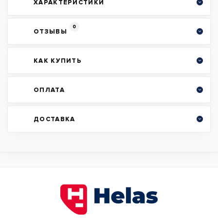
ХАРАКТЕРИСТИКИ
0
ОТЗЫВЫ
КАК КУПИТЬ
ОПЛАТА
ДОСТАВКА