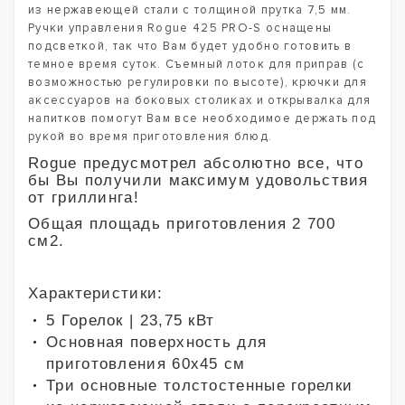
из нержавеющей стали с толщиной прутка 7,5 мм.
Ручки управления Rogue 425 PRO-S оснащены
подсветкой, так что Вам будет удобно готовить в
темное время суток. Съемный лоток для приправ (с
возможностью регулировки по высоте), крючки для
аксессуаров на боковых столиках и открывалка для
напитков помогут Вам все необходимое держать под
рукой во время приготовления блюд.
Rogue предусмотрел абсолютно все, что
бы Вы получили максимум удовольствия
от гриллинга!
Общая площадь приготовления 2 700
см2.
Характеристики:
5 Горелок | 23,75 кВт
Основная поверхность для
приготовления 60х45 см
Три основные толстостенные горелки