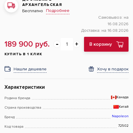
АРХАНГЕЛЬСКАЯ
Подробнее
Бесплатно
Самовывоз:
на
16.08.2026
Доставка:
на 16.08.2026
189 900 руб.
В корзину
КУПИТЬ В 1 КЛИК
Нашли дешевле
Хочу в подарок
Характеристики
Канада
Родина бренда
Китай
Страна производства
Napoleon
Бренд
72502
Код товара