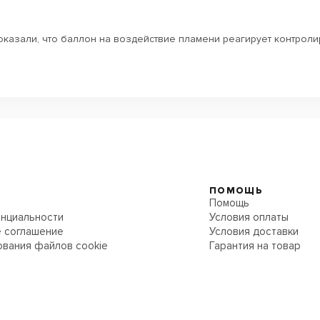
оказали, что баллон на воздействие пламени реагирует контрол
ПОМОЩЬ
Помощь
нциальности
Условия оплаты
 соглашение
Условия доставки
ования файлов cookie
Гарантия на товар