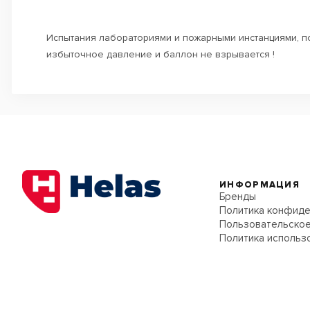
Испытания лабораториями и пожарными инстанциями, п
избыточное давление и баллон не взрывается !
ИНФОРМАЦИЯ
Бренды
Политика конфиде
Пользовательское
Политика использ