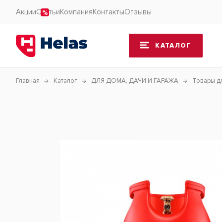
Акции
Статьи
Компания
Контакты
Отзывы
КАТАЛОГ
Главная
Каталог
ДЛЯ ДОМА, ДАЧИ И ГАРАЖА
Товары д