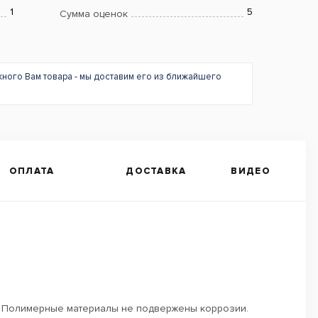
1
5
Сумма оценок
жного Вам товара - мы доставим его из ближайшего
ОПЛАТА
ДОСТАВКА
ВИДЕО
м. Полимерные материалы не подвержены коррозии.