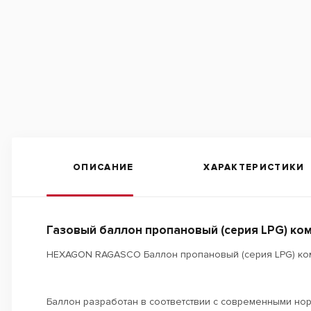
ОПИСАНИЕ
ХАРАКТЕРИСТИКИ
Газовый баллон пропановый (серия LPG) комп
HEXAGON RAGASCO Баллон пропановый (серия LPG) ко
Баллон разработан в соответствии с современными нор