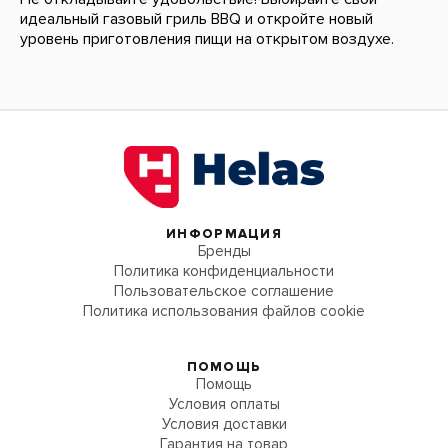
идеальный газовый гриль BBQ и откройте новый
уровень приготовления пищи на открытом воздухе.
ИНФОРМАЦИЯ
Бренды
Политика конфиденциальности
Пользовательское соглашение
Политика использования файлов cookie
ПОМОЩЬ
Помощь
Условия оплаты
Условия доставки
Гарантия на товар