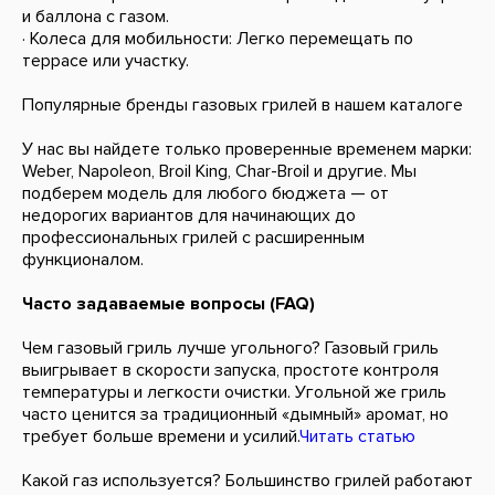
и баллона с газом.
· Колеса для мобильности: Легко перемещать по
террасе или участку.
Популярные бренды газовых грилей в нашем каталоге
У нас вы найдете только проверенные временем марки:
Weber, Napoleon, Broil King, Char-Broil и другие. Мы
подберем модель для любого бюджета — от
недорогих вариантов для начинающих до
профессиональных грилей с расширенным
функционалом.
Часто задаваемые вопросы (FAQ)
Чем газовый гриль лучше угольного? Газовый гриль
выигрывает в скорости запуска, простоте контроля
температуры и легкости очистки. Угольной же гриль
часто ценится за традиционный «дымный» аромат, но
требует больше времени и усилий.
Читать статью
Какой газ используется? Большинство грилей работают