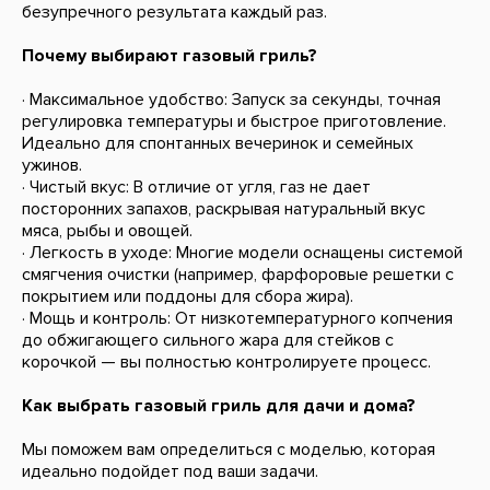
безупречного результата каждый раз.
Почему выбирают газовый гриль?
· Максимальное удобство: Запуск за секунды, точная
регулировка температуры и быстрое приготовление.
Идеально для спонтанных вечеринок и семейных
ужинов.
· Чистый вкус: В отличие от угля, газ не дает
посторонних запахов, раскрывая натуральный вкус
мяса, рыбы и овощей.
· Легкость в уходе: Многие модели оснащены системой
смягчения очистки (например, фарфоровые решетки с
покрытием или поддоны для сбора жира).
· Мощь и контроль: От низкотемпературного копчения
до обжигающего сильного жара для стейков с
корочкой — вы полностью контролируете процесс.
Как выбрать газовый гриль для дачи и дома?
Мы поможем вам определиться с моделью, которая
идеально подойдет под ваши задачи.