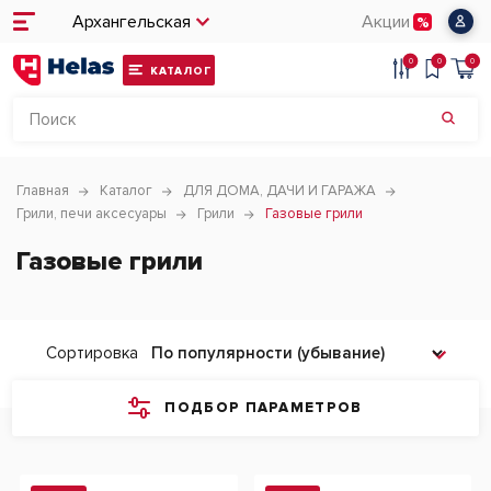
Архангельская
Акции
0
0
0
КАТАЛОГ
Главная
Каталог
ДЛЯ ДОМА, ДАЧИ И ГАРАЖА
Грили, печи аксесуары
Грили
Газовые грили
Газовые грили
Сортировка
ПОДБОР ПАРАМЕТРОВ