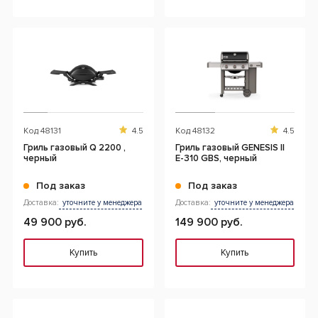
Код
48131
4.5
Код
48132
4.5
Гриль газовый Q 2200 ,
Гриль газовый GENESIS II
черный
E-310 GBS, черный
Под заказ
Под заказ
Доставка:
уточните у менеджера
Доставка:
уточните у менеджера
49 900 руб.
149 900 руб.
Купить
Купить