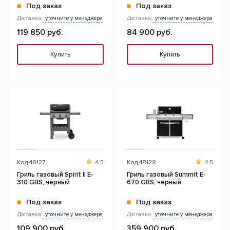
Под заказ
Под заказ
Доставка:
уточните у менеджера
Доставка:
уточните у менеджера
119 850 руб.
84 900 руб.
Купить
Купить
Код
48127
4.5
Код
48128
4.5
Гриль газовый Spirit II E-
Гриль газовый Summit E-
310 GBS, черный
670 GBS, черный
Под заказ
Под заказ
Доставка:
уточните у менеджера
Доставка:
уточните у менеджера
109 900 руб.
359 900 руб.