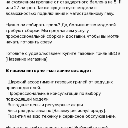
на сжиженном пропане от стандартного баллона на 5, 11
или 27 литров. Также существуют модели с
возможностью подключения к магистральному газу.
Нужно ли собирать гриль? Да, большинство моделей
требуют сборки. Мы предлагаем услугу
профессиональной сборки и доставки, чтобы вы могли
начать готовить сразу.
Готовьте с удовольствием! Купите газовый гриль BBQ в
[Название магазина]
В нашем интернет-магазине вас ждет:
· Широкий ассортимент газовых грилей от ведущих
производителей.
· Профессиональные консультации по выбору
подходящей модели.
· Выгодные цены и регулярные акции.
· Быстрая доставка по [Вашему региону/городу].
· Гарантия на всю технику и сервисное обслуживание.
Не откладывайте удовольствие! Выбирайте свой