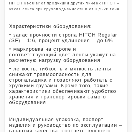
HITCH Regular от продукции других линеек HITCH –
узкая лента при грузоподъемности в от 0,5-26 тонн.
Характеристики оборудования:
• запас прочности стропа HITCH Regular
(SF) – 1:6, процент удлинения – до 6%
• маркировка на стропе и
соответствующий цвет ленты укажут на
расчетную нагрузку оборудования
• легкость, гибкость и мягкость ленты
снижают травмоопасность для
стропальщика и позволяют работать с
хрупкими грузами. Кроме того, такие
характеристики обеспечивают удобство
хранения и транспортировки самого
оборудования
Индивидуальная упаковка, паспорт
изделия и руководство по эксплуатации –
гарантия качества, соответствующего