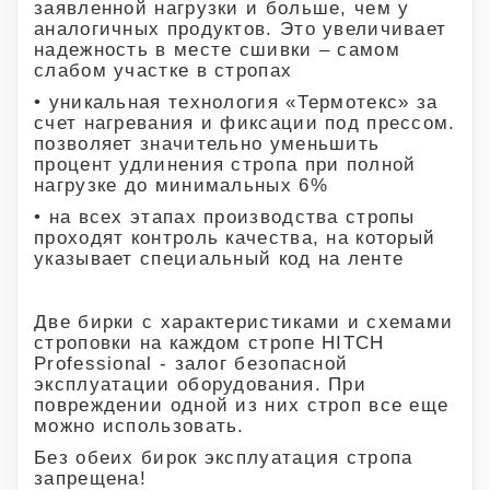
заявленной нагрузки и больше, чем у
аналогичных продуктов. Это увеличивает
надежность в месте сшивки – самом
слабом участке в стропах
• уникальная технология «Термотекс» за
счет нагревания и фиксации под прессом.
позволяет значительно уменьшить
процент удлинения стропа при полной
нагрузке до минимальных 6%
• на всех этапах производства стропы
проходят контроль качества, на который
указывает специальный код на ленте
Две бирки с характеристиками и схемами
строповки на каждом стропе HITCH
Professional - залог безопасной
эксплуатации оборудования. При
повреждении одной из них строп все еще
можно использовать.
Без обеих бирок эксплуатация стропа
запрещена!