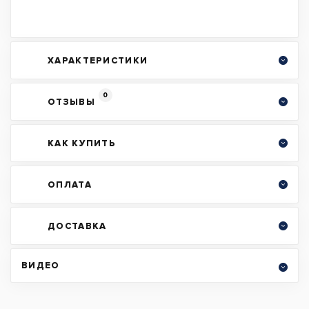
ХАРАКТЕРИСТИКИ
0
ОТЗЫВЫ
КАК КУПИТЬ
ОПЛАТА
ДОСТАВКА
ВИДЕО