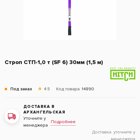
Строп СТП-1,0 т (SF 6) 30мм (1,5 м)
Под заказ
4.5
Код товара
14890
ДОСТАВКА В
АРХАНГЕЛЬСКАЯ
Уточните у
Подробнее
менеджера
Доставка:
уточните у
менеджера