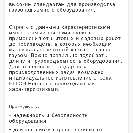
высоким стандартам для производства
грузоподъемного оборудования.
Стропы с данными характеристиками
имеют самый широкий спектр
применения от бытовых и садовых работ
до производств, в которых необходим
максимально плотный контакт стропа с
грузом. Важно правильно подобрать
длину и грузоподъемность оборудования.
Для решения нестандартных
производственных задач возможно
индивидуальное изготовление стропа
HITCH Regular с необходимыми
характеристиками.
Преимущества:
• надежность и безопасность
оборудования
• длина сшивки стропы зависит от