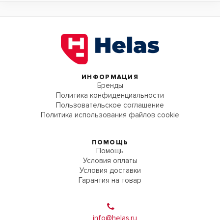
ИНФОРМАЦИЯ
Бренды
Политика конфиденциальности
Пользовательское соглашение
Политика использования файлов cookie
ПОМОЩЬ
Помощь
Условия оплаты
Условия доставки
Гарантия на товар
info@helas.ru