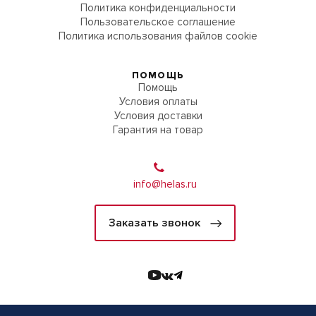
Политика конфиденциальности
Пользовательское соглашение
Политика использования файлов cookie
ПОМОЩЬ
Помощь
Условия оплаты
Условия доставки
Гарантия на товар
info@helas.ru
Заказать звонок