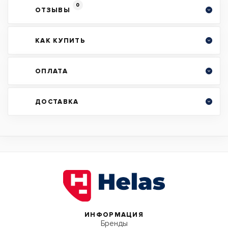
0
ОТЗЫВЫ
КАК КУПИТЬ
ОПЛАТА
ДОСТАВКА
ИНФОРМАЦИЯ
Бренды