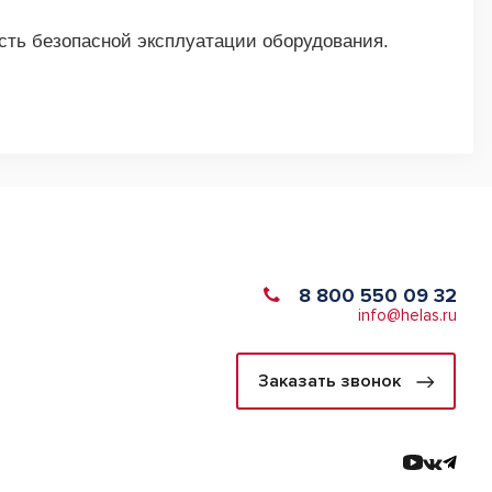
сть безопасной эксплуатации оборудования.
8 800 550 09 32
info@helas.ru
Заказать звонок