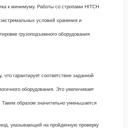
ика к минимуму. Работы со стропами HITCH
 экстремальных условий хранения и
ортировке грузоподъемного оборудования
, что гарантирует соответствие заданной
логичного оборудования. Это увеличивает
м. Таким образом значительно уменьшается
 код, указывающий на пройденную проверку