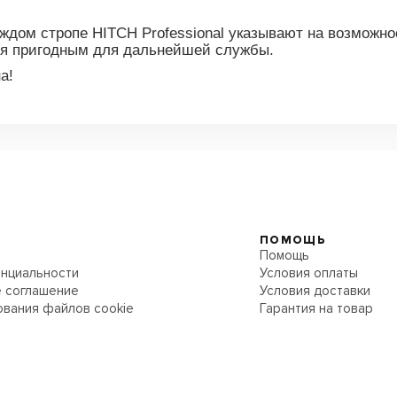
ждом стропе HITCH Professional указывают на возможно
тся пригодным для дальнейшей службы.
а!
ПОМОЩЬ
Помощь
нциальности
Условия оплаты
 соглашение
Условия доставки
ования файлов cookie
Гарантия на товар