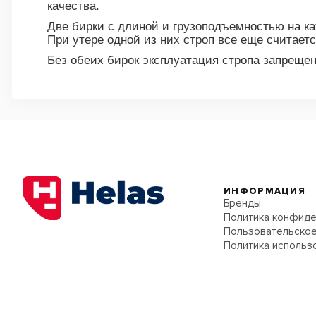
качества.
Две бирки с длиной и грузоподъемностью на ка
При утере одной из них строп все еще считае
Без обеих бирок эксплуатация стропа запрещен
ИНФОРМАЦИЯ
Бренды
Политика конфиде
Пользовательское
Политика использ