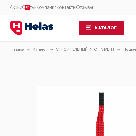
Акции
Статьи
Компания
Контакты
Отзывы
КАТАЛОГ
Главная
Каталог
СТРОИТЕЛЬНЫЙ ИНСТРУМЕНТ
Подьем