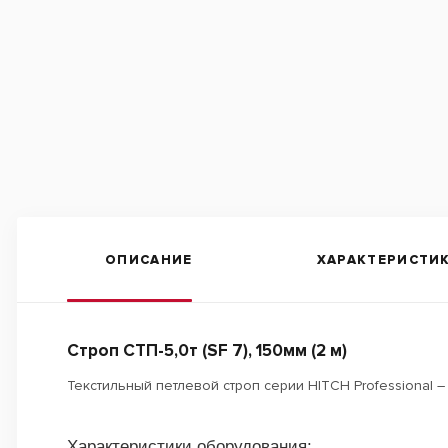
ОПИСАНИЕ
ХАРАКТЕРИСТИ
Строп СТП-5,0т (SF 7), 150мм (2 м)
Текстильный петлевой строп серии HITCH Professional
Характеристики оборудования: