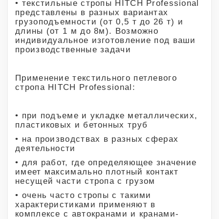
• текстильные стропы HITCH Professional
представлены в разных вариантах
грузоподъемности (от 0,5 т до 26 т) и
длины (от 1 м до 8м). Возможно
индивидуальное изготовление под ваши
производственные задачи
Применение текстильного петлевого
стропа HITCH Professional:
• при подъеме и укладке металлических,
пластиковых и бетонных труб
• на производствах в разных сферах
деятельности
• для работ, где определяющее значение
имеет максимально плотный контакт
несущей части стропа с грузом
• очень часто стропы с такими
характеристиками применяют в
комплексе с автокранами и кранами-