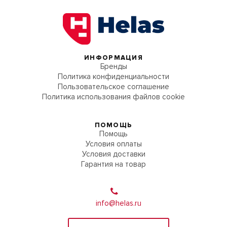
ИНФОРМАЦИЯ
Бренды
Политика конфиденциальности
Пользовательское соглашение
Политика использования файлов cookie
ПОМОЩЬ
Помощь
Условия оплаты
Условия доставки
Гарантия на товар
info@helas.ru