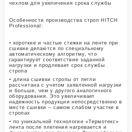
чехлом для увеличения срока службы
Особенности производства строп HITCH
Professional:
• короткие и частые стежки на ленте при
сшивке делаются по специальному
автоматическому алгоритму, что
гарантирует соответствие заданной
нагрузки и продлевает срок службы
стропа
• длина сшивки стропы от петли
рассчитана с учетом заявленной нагрузки
и больше, чем у другого аналогичного
оборудования. Это увеличивает
надежность продукции непосредственно в
месте сшивки – самом слабом участке в
стропах
• по уникальной технологии «Термотекс»
лента после плетения нагревается и