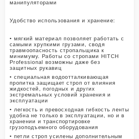
манипуляторами
Удобство использования и хранение:
• мягкий материал позволяет работать с
самыми хрупкими грузами, сводя
травмоопасность стропальщика к
минимуму. Работы со стропами HITCH
Professional возможны даже без
защитных рукавиц
• специальная водоотталкивающая
пропитка защищает строп от влияния
жидкостей, погодных и других
экстремальных условий хранения и
эксплуатации
• легкость и превосходная гибкость ленты
удобна не только в эксплуатации, но и в
хранении и транспортировке
грузоподъемного оборудования
• петли строп усилены дополнительным