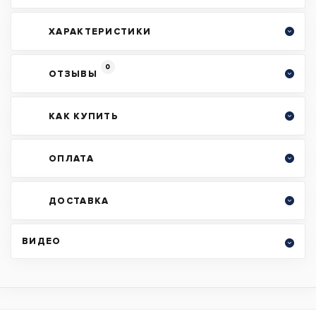
ХАРАКТЕРИСТИКИ
0
ОТЗЫВЫ
КАК КУПИТЬ
ОПЛАТА
ДОСТАВКА
ВИДЕО