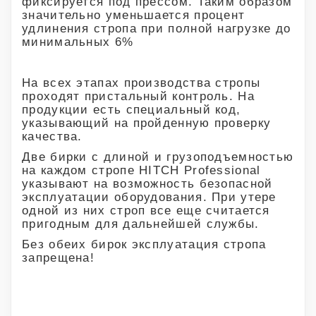
фиксируется под прессом. Таким образом
значительно уменьшается процент
удлинения стропа при полной нагрузке до
минимальных 6%
На всех этапах производства стропы
проходят пристальный контроль. На
продукции есть специальный код,
указывающий на пройденную проверку
качества.
Две бирки с длиной и грузоподъемностью
на каждом стропе HITCH Professional
указывают на возможность безопасной
эксплуатации оборудования. При утере
одной из них строп все еще считается
пригодным для дальнейшей службы.
Без обеих бирок эксплуатация стропа
запрещена!