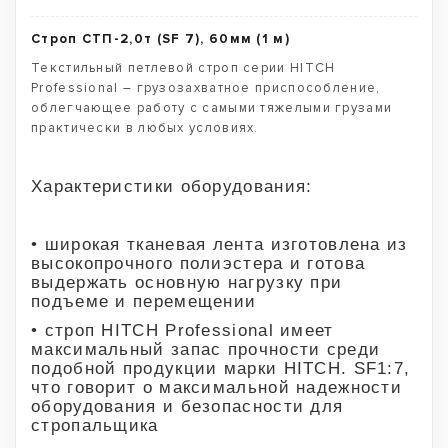
Строп СТП-2,0т (SF 7), 60мм (1 м)
Текстильный петлевой строп серии HITCH
Professional – грузозахватное приспособление,
облегчающее работу с самыми тяжелыми грузами
практически в любых условиях.
Характеристики оборудования:
• широкая тканевая лента изготовлена из
высокопрочного полиэстера и готова
выдержать основную нагрузку при
подъеме и перемещении
• строп HITCH Professional имеет
максимальный запас прочности среди
подобной продукции марки HITCH. SF1:7,
что говорит о максимальной надежности
оборудования и безопасности для
стропальщика