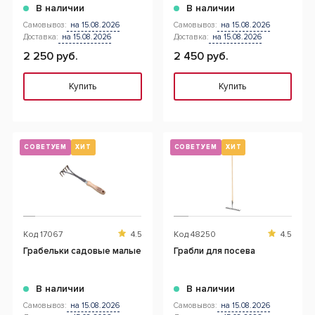
В наличии
В наличии
Самовывоз:
на 15.08.2026
Самовывоз:
на 15.08.2026
Доставка:
на 15.08.2026
Доставка:
на 15.08.2026
2 250 руб.
2 450 руб.
Купить
Купить
СОВЕТУЕМ
ХИТ
СОВЕТУЕМ
ХИТ
Код
17067
4.5
Код
48250
4.5
Грабельки садовые малые
Грабли для посева
В наличии
В наличии
Самовывоз:
на 15.08.2026
Самовывоз:
на 15.08.2026