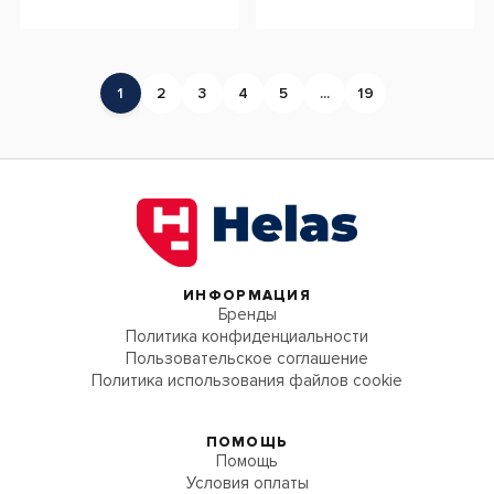
1
2
3
4
5
...
19
ИНФОРМАЦИЯ
Бренды
Политика конфиденциальности
Пользовательское соглашение
Политика использования файлов cookie
ПОМОЩЬ
Помощь
Условия оплаты