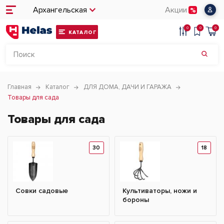
Архангельская
Акции
0
0
0
КАТАЛОГ
Главная
Каталог
ДЛЯ ДОМА, ДАЧИ И ГАРАЖА
Товары для сада
Товары для сада
30
18
Совки садовые
Культиваторы, ножи и
бороны