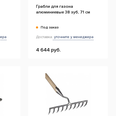
Грабли для газона
алюминиевые 38 зуб, 71 см
Под заказ
жера
Доставка:
уточните у менеджера
4 644 руб.