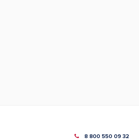
8 800 550 09 32