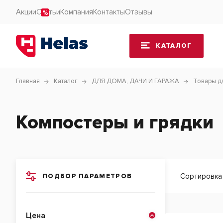
Акции
Статьи
Компания
Контакты
Отзывы
КАТАЛОГ
Главная
Каталог
ДЛЯ ДОМА, ДАЧИ И ГАРАЖА
Товары д
Компостеры и грядки
Сортировка
ПОДБОР ПАРАМЕТРОВ
Цена