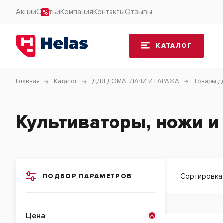
Акции
Статьи
Компания
Контакты
Отзывы
КАТАЛОГ
Главная
Каталог
ДЛЯ ДОМА, ДАЧИ И ГАРАЖА
Товары д
Культиваторы, ножи и
Сортировка
ПОДБОР ПАРАМЕТРОВ
Цена