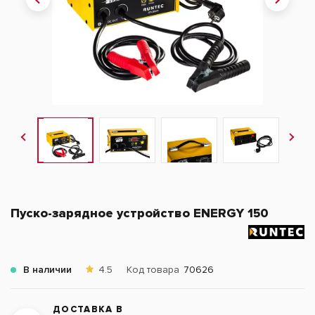
Пуско-зарядное устройство ENERGY 150
В наличии
4.5
Код товара
70626
ДОСТАВКА В