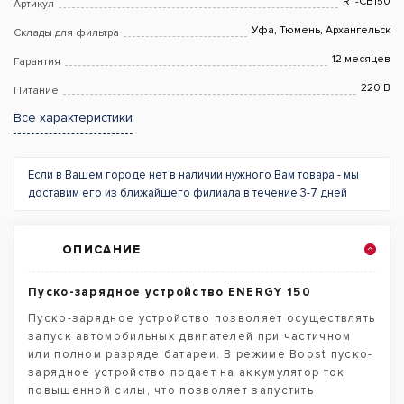
RT-CB150
Артикул
Уфа, Тюмень, Архангельск
Склады для фильтра
12 месяцев
Гарантия
220 В
Питание
Все характеристики
Если в Вашем городе нет в наличии нужного Вам товара - мы
доставим его из ближайшего филиала в течение 3-7 дней
ОПИСАНИЕ
Пуско-зарядное устройство ENERGY 150
Пуско-зарядное устройство позволяет осуществлять
запуск автомобильных двигателей при частичном
или полном разряде батареи. В режиме Boost пуско-
зарядное устройство подает на аккумулятор ток
повышенной силы, что позволяет запустить