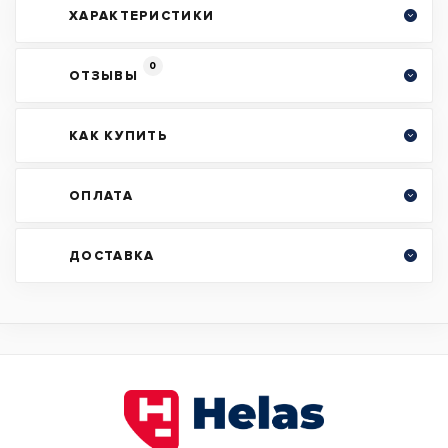
ХАРАКТЕРИСТИКИ
0
ОТЗЫВЫ
КАК КУПИТЬ
ОПЛАТА
ДОСТАВКА