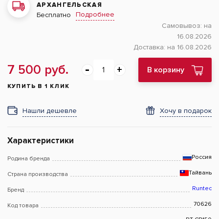
АРХАНГЕЛЬСКАЯ
Подробнее
Бесплатно
Самовывоз:
на
16.08.2026
Доставка:
на 16.08.2026
7 500 руб.
В корзину
КУПИТЬ В 1 КЛИК
Нашли дешевле
Хочу в подарок
Характеристики
Россия
Родина бренда
Тайвань
Страна производства
Runtec
Бренд
70626
Код товара