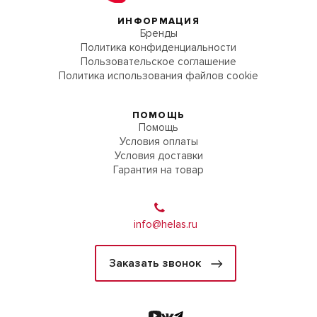
ИНФОРМАЦИЯ
Бренды
Политика конфиденциальности
Пользовательское соглашение
Политика использования файлов cookie
ПОМОЩЬ
Помощь
Условия оплаты
Условия доставки
Гарантия на товар
info@helas.ru
Заказать звонок