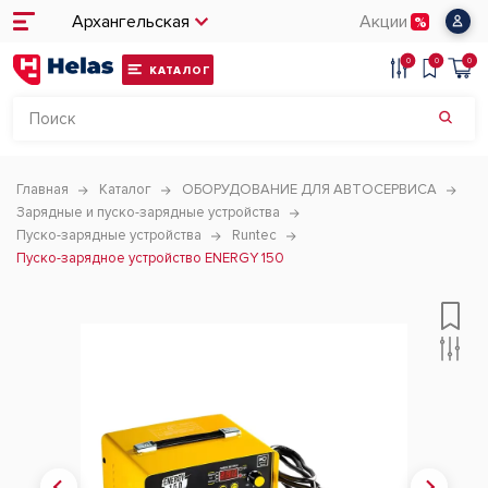
Архангельская
Акции
0
0
0
КАТАЛОГ
Главная
Каталог
ОБОРУДОВАНИЕ ДЛЯ АВТОСЕРВИСА
Зарядные и пуско-зарядные устройства
Пуско-зарядные устройства
Runtec
Пуско-зарядное устройство ENERGY 150