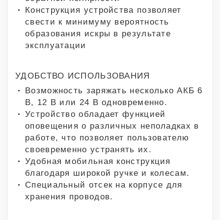
Конструкция устройства позволяет
свести к минимуму вероятность
образования искры в результате
эксплуатации
УДОБСТВО ИСПОЛЬЗОВАНИЯ
Возможность заряжать несколько АКБ 6
В, 12 В или 24 В одновременно.
Устройство обладает функцией
оповещения о различных неполадках в
работе, что позволяет пользователю
своевременно устранять их.
Удобная мобильная конструкция
благодаря широкой ручке и колесам.
Специальный отсек на корпусе для
хранения проводов.