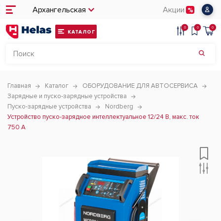
Архангельская
Акции
0
0
0
КАТАЛОГ
Главная
Каталог
ОБОРУДОВАНИЕ ДЛЯ АВТОСЕРВИСА
Зарядные и пуско-зарядные устройства
Пуско-зарядные устройства
Nordberg
Устройство пуско-зарядное интеллектуальное 12/24 В, макс. ток
750 A