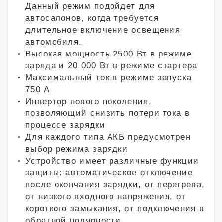
Данный режим подойдет для
автосалонов, когда требуется
длительное включение освещения
автомобиля.
Высокая мощность 2500 Вт в режиме
заряда и 20 000 Вт в режиме стартера
Максимальный ток в режиме запуска
750 А
Инвертор нового поколения,
позволяющий снизить потери тока в
процессе зарядки
Для каждого типа АКБ предусмотрен
выбор режима зарядки
Устройство имеет различные функции
защиты: автоматическое отключение
после окончания зарядки, от перегрева,
от низкого входного напряжения, от
короткого замыкания, от подключения в
обратной полярности