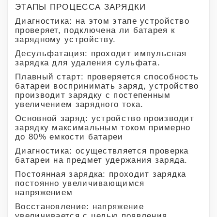
ЭТАПЫ ПРОЦЕССА ЗАРЯДКИ
Диагностика: на этом этапе устройство
проверяет, подключена ли батарея к
зарядному устройству.
Десульфатация: проходит импульсная
зарядка для удаления сульфата.
Плавный старт: проверяется способность
батареи воспринимать заряд, устройство
производит зарядку с постепенным
увеличением зарядного тока.
Основной заряд: устройство производит
зарядку максимальным током примерно
до 80% емкости батареи
Диагностика: осуществляется проверка
батареи на предмет удержания заряда.
Постоянная зарядка: проходит зарядка
постоянно увеличивающимся
напряжением
Восстановление: напряжение
увеличивается с целью появления