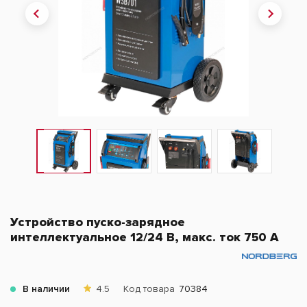
Устройство пуско-зарядное
интеллектуальное 12/24 В, макс. ток 750 A
В наличии
4.5
Код товара
70384