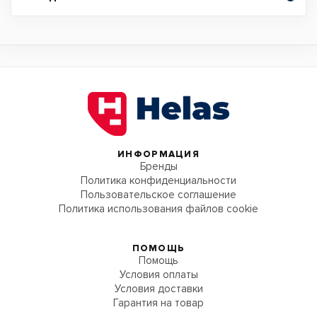
ИНФОРМАЦИЯ
Бренды
Политика конфиденциальности
Пользовательское соглашение
Политика использования файлов cookie
ПОМОЩЬ
Помощь
Условия оплаты
Условия доставки
Гарантия на товар