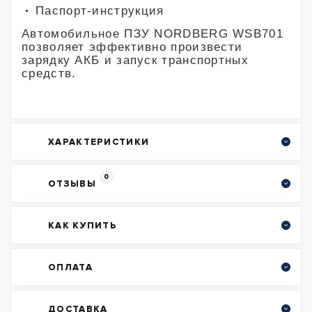
Паспорт-инструкция
Автомобильное ПЗУ NORDBERG WSB701
позволяет эффективно произвести
зарядку АКБ и запуск транспортных
средств.
ХАРАКТЕРИСТИКИ
0
ОТЗЫВЫ
КАК КУПИТЬ
ОПЛАТА
ДОСТАВКА