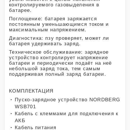
контролируемого газовыделения в
батарее.
Поглощение: батарея заряжается
постоянным уменьшающимся током и
максимальным напряжением.
Диагностика: пзу проверяет, может ли
батарея удерживать заряд.
Техническое обслуживание: зарядное
устройство контролирует напряжение
батареи и периодически подаёт на неё
небольшой заряд тока, тем самым
поддерживая полный заряд батареи.
КОМПЛЕКТАЦИЯ
Пуско-зарядное устройство NORDBERG
WSB701
Кабель с клеммами для подключения к
АКБ
Кабель питания